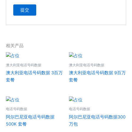
相关产品
澳大利亚电话号码数据
澳大利亚电话号码数据
澳大利亚电话号码数据 3百万
澳大利亚电话号码数据 9百万
套餐
套餐
电话号码数据
电话号码数据
阿尔巴尼亚电话号码数据
阿尔巴尼亚电话号码数据300
500K 套餐
万包