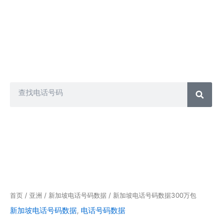
电话营销、短信营销、群发短信、电话推销和许多其他方式。
另一方面，我们的每个客户都会获得不同的数据库包，因此您
不必担心其他人拥有与您从我们这里获得的相同的联系人。因
此，您可以购买任何联系人列表并以您想要的方式推广您的业
务。
Search
新
加
坡
首页
/
亚洲
/
新加坡电话号码数据
/ 新加坡电话号码数据300万包
电
话
新加坡电话号码数据
,
电话号码数据
号