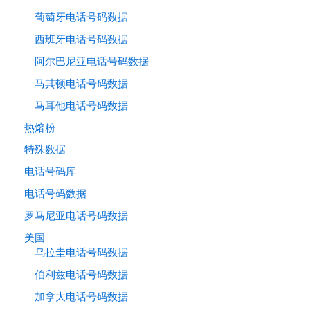
葡萄牙电话号码数据
西班牙电话号码数据
阿尔巴尼亚电话号码数据
马其顿电话号码数据
马耳他电话号码数据
热熔粉
特殊数据
电话号码库
电话号码数据
罗马尼亚电话号码数据
美国
乌拉圭电话号码数据
伯利兹电话号码数据
加拿大电话号码数据