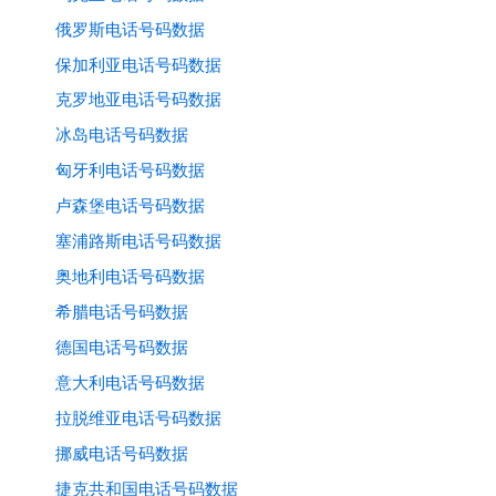
俄罗斯电话号码数据
保加利亚电话号码数据
克罗地亚电话号码数据
冰岛电话号码数据
匈牙利电话号码数据
卢森堡电话号码数据
塞浦路斯电话号码数据
奥地利电话号码数据
希腊电话号码数据
德国电话号码数据
意大利电话号码数据
拉脱维亚电话号码数据
挪威电话号码数据
捷克共和国电话号码数据