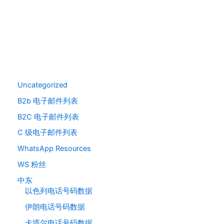
Uncategorized
B2b 电子邮件列表
B2C 电子邮件列表
C 级电子邮件列表
WhatsApp Resources
WS 粉丝
中东
以色列电话号码数据
伊朗电话号码数据
卡塔尔电话号码数据