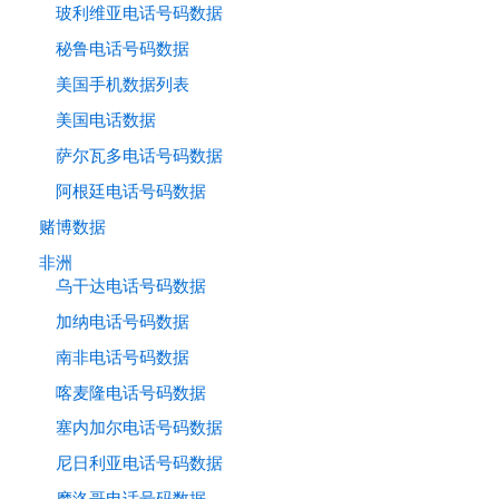
玻利维亚电话号码数据
秘鲁电话号码数据
美国手机数据列表
美国电话数据
萨尔瓦多电话号码数据
阿根廷电话号码数据
赌博数据
非洲
乌干达电话号码数据
加纳电话号码数据
南非电话号码数据
喀麦隆电话号码数据
塞内加尔电话号码数据
尼日利亚电话号码数据