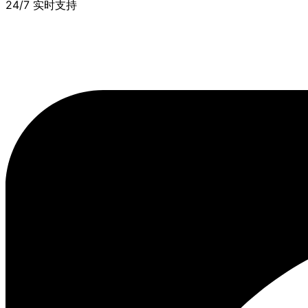
24/7 实时支持