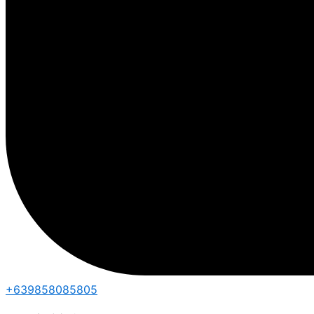
+639858085805