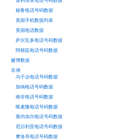
玻利维亚电话号码数据
秘鲁电话号码数据
美国手机数据列表
美国电话数据
萨尔瓦多电话号码数据
阿根廷电话号码数据
赌博数据
非洲
乌干达电话号码数据
加纳电话号码数据
南非电话号码数据
喀麦隆电话号码数据
塞内加尔电话号码数据
尼日利亚电话号码数据
摩洛哥电话号码数据