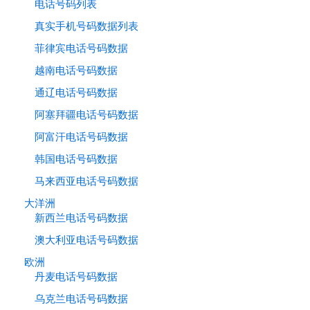
电话号码列表
真实手机号码数据列表
菲律宾电话号码数据
越南电话号码数据
通辽电话号码数据
阿塞拜疆电话号码数据
阿富汗电话号码数据
韩国电话号码数据
马来西亚电话号码数据
大洋洲
新西兰电话号码数据
澳大利亚电话号码数据
欧洲
丹麦电话号码数据
乌克兰电话号码数据