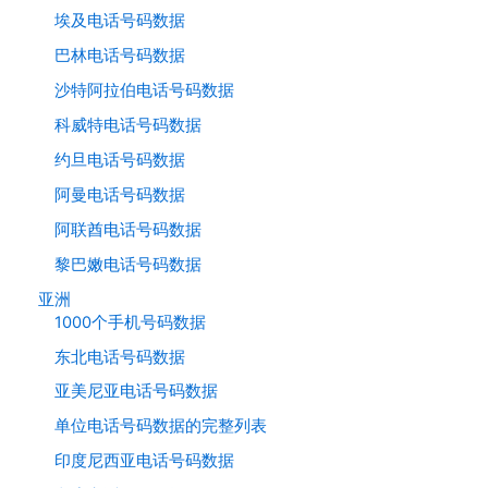
埃及电话号码数据
巴林电话号码数据
沙特阿拉伯电话号码数据
科威特电话号码数据
约旦电话号码数据
阿曼电话号码数据
阿联酋电话号码数据
黎巴嫩电话号码数据
亚洲
1000个手机号码数据
东北电话号码数据
亚美尼亚电话号码数据
单位电话号码数据的完整列表
印度尼西亚电话号码数据