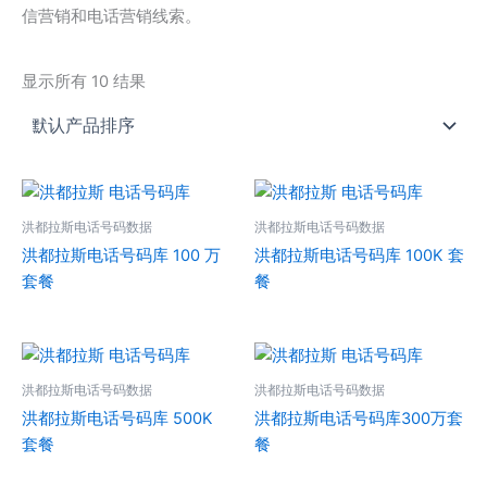
信营销和电话营销线索。
显示所有 10 结果
洪都拉斯电话号码数据
洪都拉斯电话号码数据
洪都拉斯电话号码库 100 万
洪都拉斯电话号码库 100K 套
套餐
餐
洪都拉斯电话号码数据
洪都拉斯电话号码数据
洪都拉斯电话号码库 500K
洪都拉斯电话号码库300万套
套餐
餐