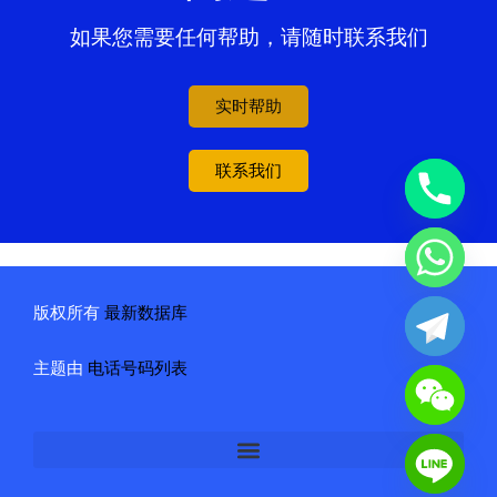
如果您需要任何帮助，请随时联系我们
实时帮助
联系我们
版权所有
最新数据库
主题由
电话号码列表