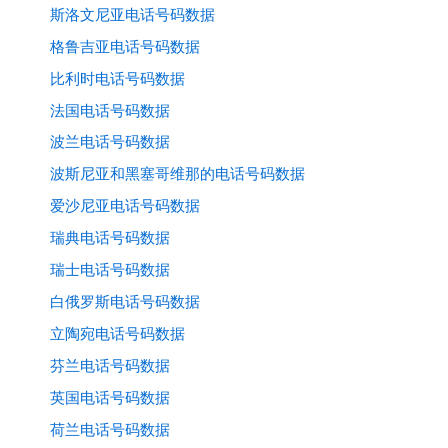
斯洛文尼亚电话号码数据
格鲁吉亚电话号码数据
比利时电话号码数据
法国电话号码数据
波兰电话号码数据
波斯尼亚和黑塞哥维那的电话号码数据
爱沙尼亚电话号码数据
瑞典电话号码数据
瑞士电话号码数据
白俄罗斯电话号码数据
立陶宛电话号码数据
芬兰电话号码数据
英国电话号码数据
荷兰电话号码数据