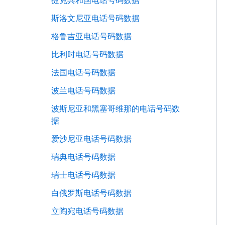
捷克共和国电话号码数据
斯洛文尼亚电话号码数据
格鲁吉亚电话号码数据
比利时电话号码数据
法国电话号码数据
波兰电话号码数据
波斯尼亚和黑塞哥维那的电话号码数
据
爱沙尼亚电话号码数据
瑞典电话号码数据
瑞士电话号码数据
白俄罗斯电话号码数据
立陶宛电话号码数据