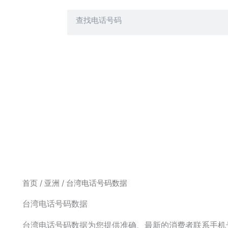
何，您都可以信
Search
大、印度、台
欧洲。我们的联
信、电话推销和
据库包，因此您
此，您可以购买
首页
/
亚洲
/ 台湾电话号码数据
台湾电话号码数据
台湾电话号码数据为您提供准确、最新的消费者联系手机