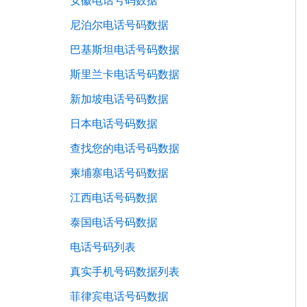
安徽电话号码数据
尼泊尔电话号码数据
巴基斯坦电话号码数据
斯里兰卡电话号码数据
新加坡电话号码数据
日本电话号码数据
查找您的电话号码数据
柬埔寨电话号码数据
江西电话号码数据
泰国电话号码数据
电话号码列表
真实手机号码数据列表
菲律宾电话号码数据