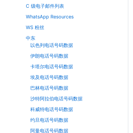
C 级电子邮件列表
WhatsApp Resources
WS 粉丝
中东
以色列电话号码数据
伊朗电话号码数据
卡塔尔电话号码数据
埃及电话号码数据
巴林电话号码数据
沙特阿拉伯电话号码数据
科威特电话号码数据
约旦电话号码数据
阿曼电话号码数据