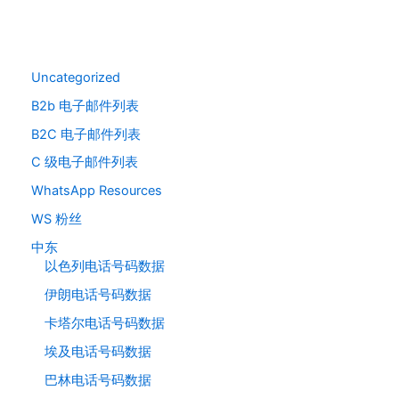
Uncategorized
B2b 电子邮件列表
B2C 电子邮件列表
C 级电子邮件列表
WhatsApp Resources
WS 粉丝
中东
以色列电话号码数据
伊朗电话号码数据
卡塔尔电话号码数据
埃及电话号码数据
巴林电话号码数据