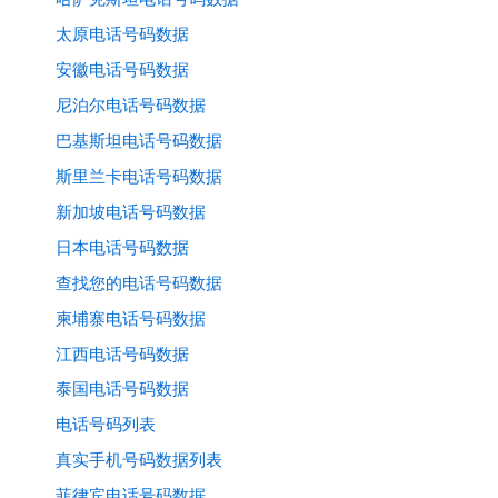
太原电话号码数据
安徽电话号码数据
尼泊尔电话号码数据
巴基斯坦电话号码数据
斯里兰卡电话号码数据
新加坡电话号码数据
日本电话号码数据
查找您的电话号码数据
柬埔寨电话号码数据
江西电话号码数据
泰国电话号码数据
电话号码列表
真实手机号码数据列表
菲律宾电话号码数据