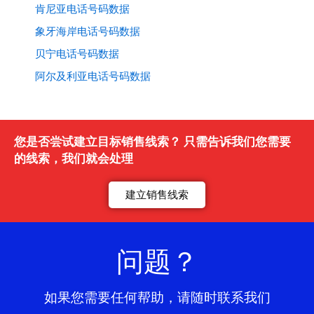
肯尼亚电话号码数据
象牙海岸电话号码数据
贝宁电话号码数据
阿尔及利亚电话号码数据
您是否尝试建立目标销售线索？ 只需告诉我们您需要
的线索，我们就会处理
建立销售线索
问题？
如果您需要任何帮助，请随时联系我们