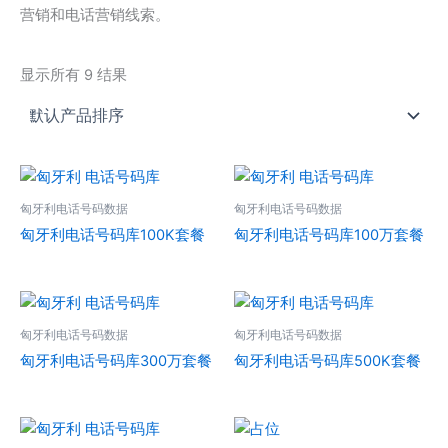
营销和电话营销线索。
显示所有 9 结果
匈牙利电话号码数据
匈牙利电话号码数据
匈牙利电话号码库100K套餐
匈牙利电话号码库100万套餐
匈牙利电话号码数据
匈牙利电话号码数据
匈牙利电话号码库300万套餐
匈牙利电话号码库500K套餐