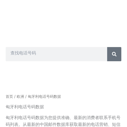
电话营销、短信营销、群发短信、电话推销和许多其他方式。
另一方面，我们的每个客户都会获得不同的数据库包，因此您
不必担心其他人拥有与您从我们这里获得的相同的联系人。因
此，您可以购买任何联系人列表并以您想要的方式推广您的业
务。
Search
首页
/
欧洲
/ 匈牙利电话号码数据
匈牙利电话号码数据
匈牙利电话号码数据为您提供准确、最新的消费者联系手机号
码列表。从最新的中国邮件数据库获取最新的电话营销、短信