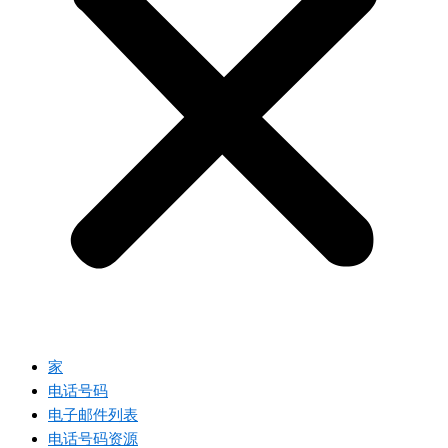
家
电话号码
电子邮件列表
电话号码资源