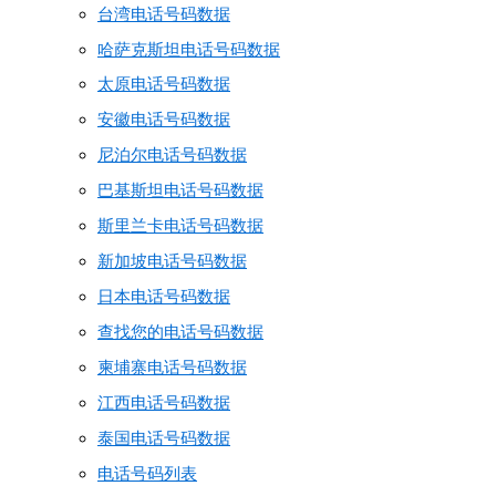
台湾电话号码数据
哈萨克斯坦电话号码数据
太原电话号码数据
安徽电话号码数据
尼泊尔电话号码数据
巴基斯坦电话号码数据
斯里兰卡电话号码数据
新加坡电话号码数据
日本电话号码数据
查找您的电话号码数据
柬埔寨电话号码数据
江西电话号码数据
泰国电话号码数据
电话号码列表