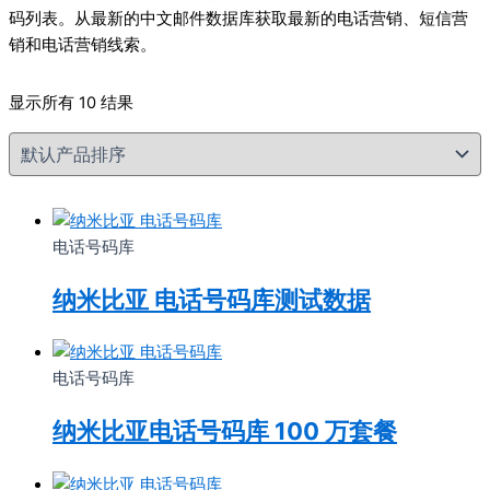
码列表。从最新的中文邮件数据库获取最新的电话营销、短信营
销和电话营销线索。
显示所有 10 结果
电话号码库
纳米比亚 电话号码库测试数据
电话号码库
纳米比亚电话号码库 100 万套餐