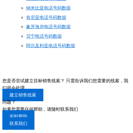
纳米比亚电话号码数据
肯尼亚电话号码数据
象牙海岸电话号码数据
贝宁电话号码数据
阿尔及利亚电话号码数据
您是否尝试建立目标销售线索？ 只需告诉我们您需要的线索，我
们就会处理
建立销售线索
问题？
如果您需要任何帮助，请随时联系我们
实时帮助
联系我们