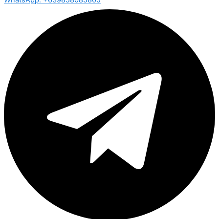
WhatsApp: +639858085805