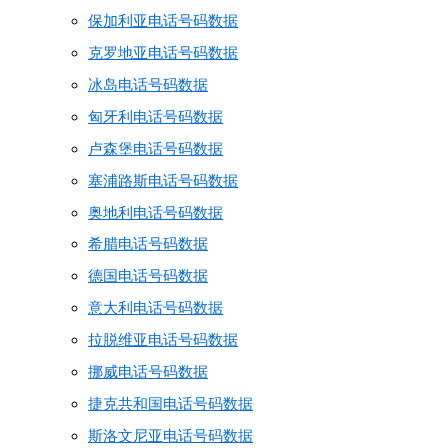
保加利亚电话号码数据
克罗地亚电话号码数据
冰岛电话号码数据
匈牙利电话号码数据
卢森堡电话号码数据
塞浦路斯电话号码数据
奥地利电话号码数据
希腊电话号码数据
德国电话号码数据
意大利电话号码数据
拉脱维亚电话号码数据
挪威电话号码数据
捷克共和国电话号码数据
斯洛文尼亚电话号码数据