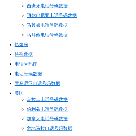
西班牙电话号码数据
阿尔巴尼亚电话号码数据
马其顿电话号码数据
马耳他电话号码数据
热熔粉
特殊数据
电话号码库
电话号码数据
罗马尼亚电话号码数据
美国
乌拉圭电话号码数据
伯利兹电话号码数据
加拿大电话号码数据
危地马拉电话号码数据