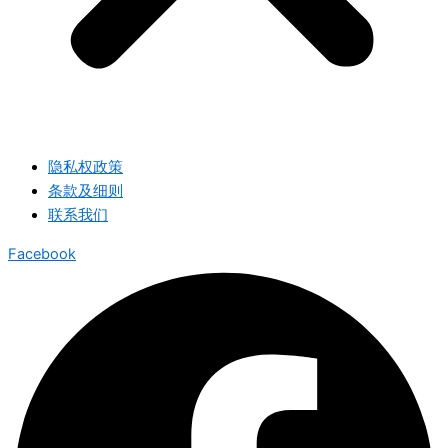
隐私权政策
条款及细则
联系我们
Facebook