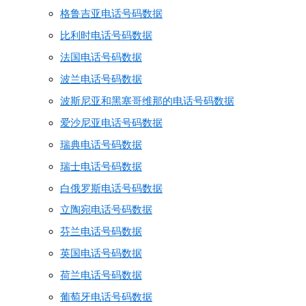
格鲁吉亚电话号码数据
比利时电话号码数据
法国电话号码数据
波兰电话号码数据
波斯尼亚和黑塞哥维那的电话号码数据
爱沙尼亚电话号码数据
瑞典电话号码数据
瑞士电话号码数据
白俄罗斯电话号码数据
立陶宛电话号码数据
芬兰电话号码数据
英国电话号码数据
荷兰电话号码数据
葡萄牙电话号码数据