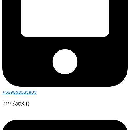
+639858085805
24/7 实时支持