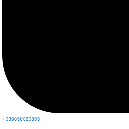
+639858085805