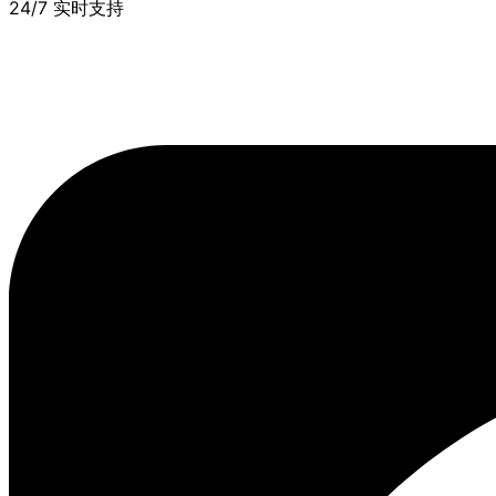
24/7 实时支持