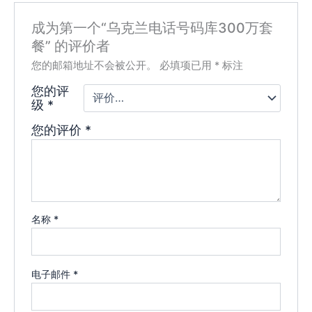
成为第一个“乌克兰电话号码库300万套
餐” 的评价者
您的邮箱地址不会被公开。
必填项已用
*
标注
您的评
级
*
您的评价
*
名称
*
电子邮件
*