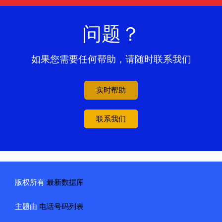
问题？
如果您需要任何帮助，请随时联系我们
实时帮助
联系我们
版权所有
最新数据库
主题由
电话号码列表