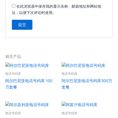
在此浏览器中保存我的显示名称、邮箱地址和网站地
址，以便下次评论时使用。
相关产品
电话号码库
电话号码库
阿尔巴尼亚电话号码库 100
阿尔巴尼亚电话号码库300万
万套餐
套餐
电话号码库
电话号码库