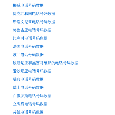
挪威电话号码数据
捷克共和国电话号码数据
斯洛文尼亚电话号码数据
格鲁吉亚电话号码数据
比利时电话号码数据
法国电话号码数据
波兰电话号码数据
波斯尼亚和黑塞哥维那的电话号码数据
爱沙尼亚电话号码数据
瑞典电话号码数据
瑞士电话号码数据
白俄罗斯电话号码数据
立陶宛电话号码数据
芬兰电话号码数据