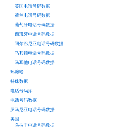
英国电话号码数据
荷兰电话号码数据
葡萄牙电话号码数据
西班牙电话号码数据
阿尔巴尼亚电话号码数据
马其顿电话号码数据
马耳他电话号码数据
热熔粉
特殊数据
电话号码库
电话号码数据
罗马尼亚电话号码数据
美国
乌拉圭电话号码数据