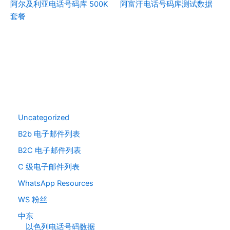
阿尔及利亚电话号码库 500K
阿富汗电话号码库测试数据
套餐
Uncategorized
B2b 电子邮件列表
B2C 电子邮件列表
C 级电子邮件列表
WhatsApp Resources
WS 粉丝
中东
以色列电话号码数据