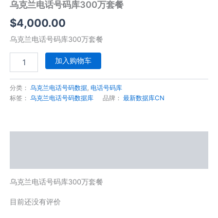
乌克兰电话号码库300万套餐
码
库
$
4,000.00
300
万
乌克兰电话号码库300万套餐
套
餐
加入购物车
数
量
分类：
乌克兰电话号码数据
,
电话号码库
标签：
乌克兰电话号码数据库
品牌：
最新数据库CN
描述
用户评价 (0)
乌克兰电话号码库300万套餐
目前还没有评价