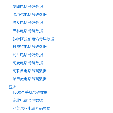
伊朗电话号码数据
卡塔尔电话号码数据
埃及电话号码数据
巴林电话号码数据
沙特阿拉伯电话号码数据
科威特电话号码数据
约旦电话号码数据
阿曼电话号码数据
阿联酋电话号码数据
黎巴嫩电话号码数据
亚洲
1000个手机号码数据
东北电话号码数据
亚美尼亚电话号码数据