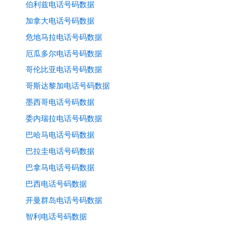
伯利兹电话号码数据
加拿大电话号码数据
危地马拉电话号码数据
厄瓜多尔电话号码数据
哥伦比亚电话号码数据
哥斯达黎加电话号码数据
墨西哥电话号码数据
委内瑞拉电话号码数据
巴哈马电话号码数据
巴拉圭电话号码数据
巴拿马电话号码数据
巴西电话号码数据
开曼群岛电话号码数据
智利电话号码数据