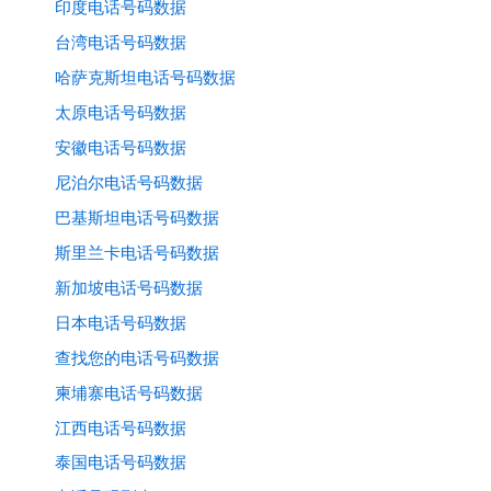
印度电话号码数据
台湾电话号码数据
哈萨克斯坦电话号码数据
太原电话号码数据
安徽电话号码数据
尼泊尔电话号码数据
巴基斯坦电话号码数据
斯里兰卡电话号码数据
新加坡电话号码数据
日本电话号码数据
查找您的电话号码数据
柬埔寨电话号码数据
江西电话号码数据
泰国电话号码数据