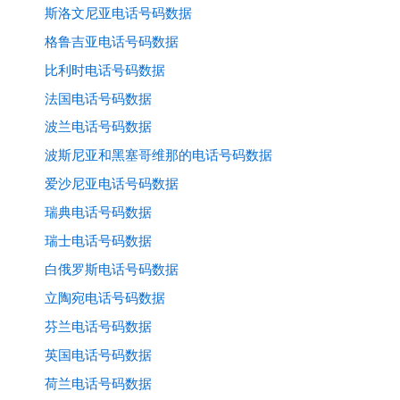
斯洛文尼亚电话号码数据
格鲁吉亚电话号码数据
比利时电话号码数据
法国电话号码数据
波兰电话号码数据
波斯尼亚和黑塞哥维那的电话号码数据
爱沙尼亚电话号码数据
瑞典电话号码数据
瑞士电话号码数据
白俄罗斯电话号码数据
立陶宛电话号码数据
芬兰电话号码数据
英国电话号码数据
荷兰电话号码数据