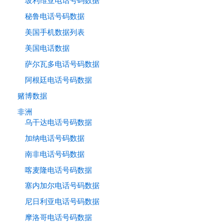
玻利维亚电话号码数据
秘鲁电话号码数据
美国手机数据列表
美国电话数据
萨尔瓦多电话号码数据
阿根廷电话号码数据
赌博数据
非洲
乌干达电话号码数据
加纳电话号码数据
南非电话号码数据
喀麦隆电话号码数据
塞内加尔电话号码数据
尼日利亚电话号码数据
摩洛哥电话号码数据