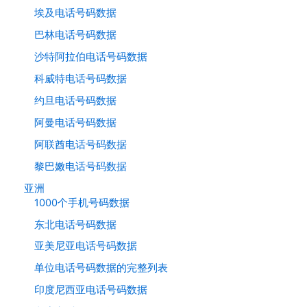
埃及电话号码数据
巴林电话号码数据
沙特阿拉伯电话号码数据
科威特电话号码数据
约旦电话号码数据
阿曼电话号码数据
阿联酋电话号码数据
黎巴嫩电话号码数据
亚洲
1000个手机号码数据
东北电话号码数据
亚美尼亚电话号码数据
单位电话号码数据的完整列表
印度尼西亚电话号码数据