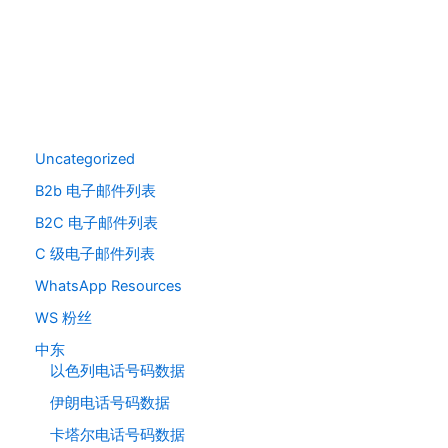
Uncategorized
B2b 电子邮件列表
B2C 电子邮件列表
C 级电子邮件列表
WhatsApp Resources
WS 粉丝
中东
以色列电话号码数据
伊朗电话号码数据
卡塔尔电话号码数据