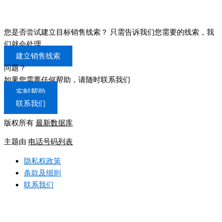
您是否尝试建立目标销售线索？ 只需告诉我们您需要的线索，我
们就会处理
建立销售线索
问题？
如果您需要任何帮助，请随时联系我们
实时帮助
联系我们
版权所有
最新数据库
主题由
电话号码列表
隐私权政策
条款及细则
联系我们