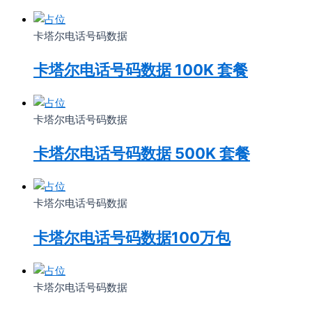
卡塔尔电话号码数据
卡塔尔电话号码数据 100K 套餐
卡塔尔电话号码数据
卡塔尔电话号码数据 500K 套餐
卡塔尔电话号码数据
卡塔尔电话号码数据100万包
卡塔尔电话号码数据