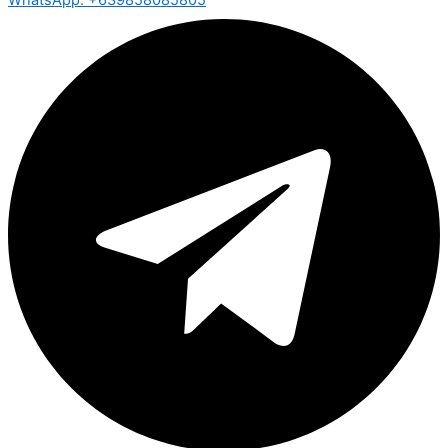
WhatsApp: +639858085805