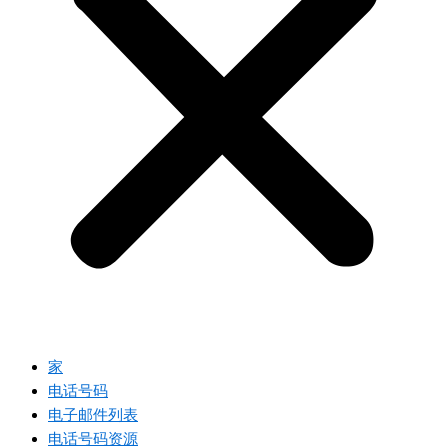
家
电话号码
电子邮件列表
电话号码资源