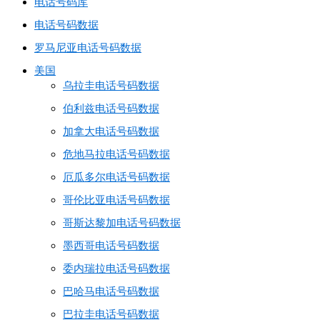
电话号码库
电话号码数据
罗马尼亚电话号码数据
美国
乌拉圭电话号码数据
伯利兹电话号码数据
加拿大电话号码数据
危地马拉电话号码数据
厄瓜多尔电话号码数据
哥伦比亚电话号码数据
哥斯达黎加电话号码数据
墨西哥电话号码数据
委内瑞拉电话号码数据
巴哈马电话号码数据
巴拉圭电话号码数据