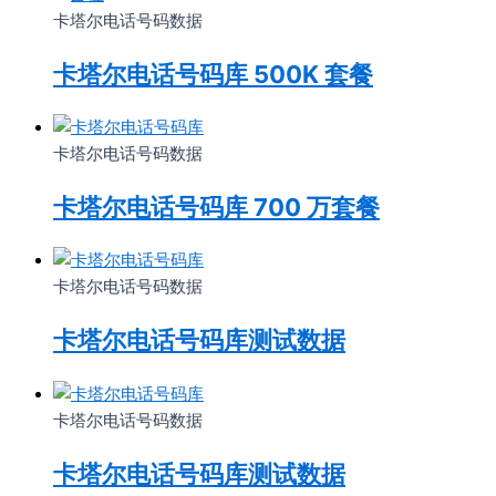
卡塔尔电话号码数据
卡塔尔电话号码库 500K 套餐
卡塔尔电话号码数据
卡塔尔电话号码库 700 万套餐
卡塔尔电话号码数据
卡塔尔电话号码库测试数据
卡塔尔电话号码数据
卡塔尔电话号码库测试数据