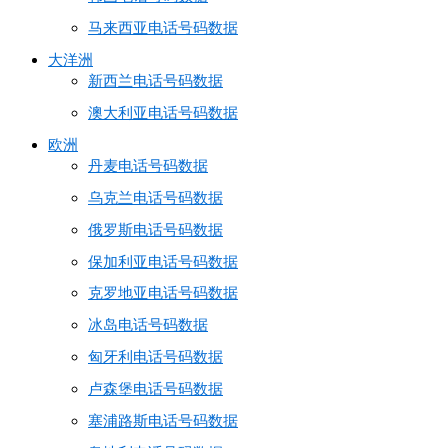
马来西亚电话号码数据
大洋洲
新西兰电话号码数据
澳大利亚电话号码数据
欧洲
丹麦电话号码数据
乌克兰电话号码数据
俄罗斯电话号码数据
保加利亚电话号码数据
克罗地亚电话号码数据
冰岛电话号码数据
匈牙利电话号码数据
卢森堡电话号码数据
塞浦路斯电话号码数据