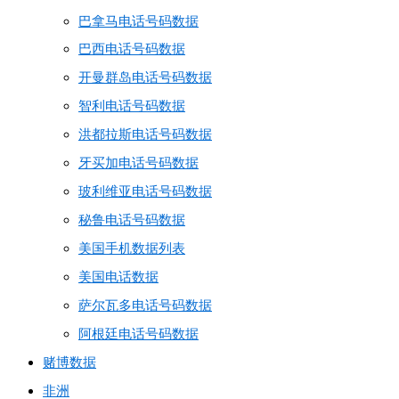
巴拿马电话号码数据
巴西电话号码数据
开曼群岛电话号码数据
智利电话号码数据
洪都拉斯电话号码数据
牙买加电话号码数据
玻利维亚电话号码数据
秘鲁电话号码数据
美国手机数据列表
美国电话数据
萨尔瓦多电话号码数据
阿根廷电话号码数据
赌博数据
非洲