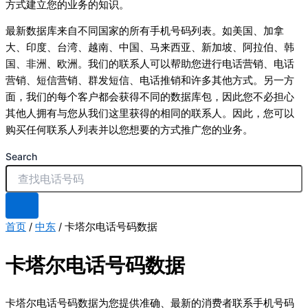
方式建立您的业务的知识。
最新数据库来自不同国家的所有手机号码列表。如美国、加拿
大、印度、台湾、越南、中国、马来西亚、新加坡、阿拉伯、韩
国、非洲、欧洲。我们的联系人可以帮助您进行电话营销、电话
营销、短信营销、群发短信、电话推销和许多其他方式。另一方
面，我们的每个客户都会获得不同的数据库包，因此您不必担心
其他人拥有与您从我们这里获得的相同的联系人。因此，您可以
购买任何联系人列表并以您想要的方式推广您的业务。
Search
首页
/
中东
/ 卡塔尔电话号码数据
卡塔尔电话号码数据
卡塔尔电话号码数据为您提供准确、最新的消费者联系手机号码