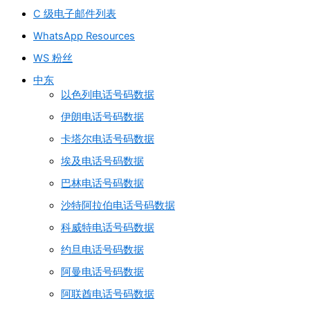
C 级电子邮件列表
WhatsApp Resources
WS 粉丝
中东
以色列电话号码数据
伊朗电话号码数据
卡塔尔电话号码数据
埃及电话号码数据
巴林电话号码数据
沙特阿拉伯电话号码数据
科威特电话号码数据
约旦电话号码数据
阿曼电话号码数据
阿联酋电话号码数据