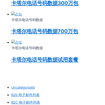
卡塔尔电话号码数据300万包
卡塔尔电话号码数据
卡塔尔电话号码数据700万包
卡塔尔电话号码数据
卡塔尔电话号码数据试用套餐
Uncategorized
B2b 电子邮件列表
B2C 电子邮件列表