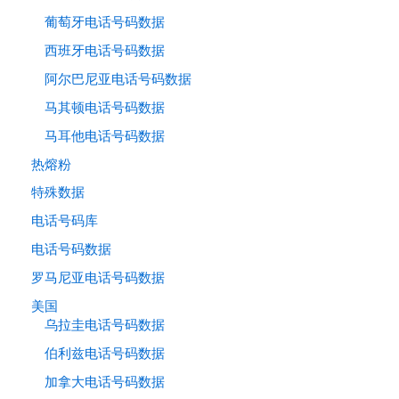
葡萄牙电话号码数据
西班牙电话号码数据
阿尔巴尼亚电话号码数据
马其顿电话号码数据
马耳他电话号码数据
热熔粉
特殊数据
电话号码库
电话号码数据
罗马尼亚电话号码数据
美国
乌拉圭电话号码数据
伯利兹电话号码数据
加拿大电话号码数据