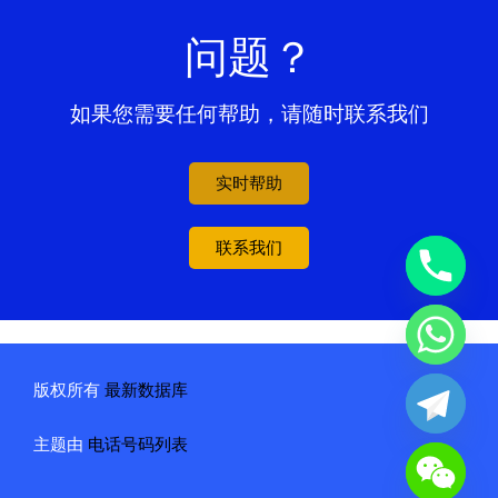
问题？
如果您需要任何帮助，请随时联系我们
实时帮助
联系我们
版权所有
最新数据库
主题由
电话号码列表