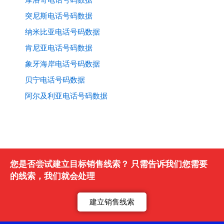
摩洛哥电话号码数据
突尼斯电话号码数据
纳米比亚电话号码数据
肯尼亚电话号码数据
象牙海岸电话号码数据
贝宁电话号码数据
阿尔及利亚电话号码数据
您是否尝试建立目标销售线索？ 只需告诉我们您需要
的线索，我们就会处理
建立销售线索