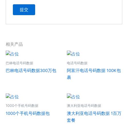
相关产品
巴林电话号码数据
电话号码数据
巴林电话号码数据300万包
阿富汗电话号码数据 100K包
裹
1000个手机号码数据
澳大利亚电话号码数据
1000个手机号码数据包
澳大利亚电话号码数据 1百万
套餐