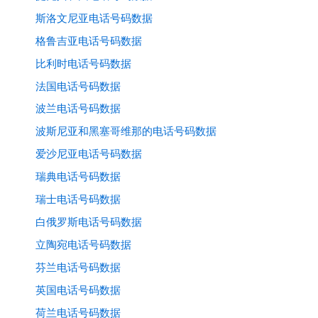
斯洛文尼亚电话号码数据
格鲁吉亚电话号码数据
比利时电话号码数据
法国电话号码数据
波兰电话号码数据
波斯尼亚和黑塞哥维那的电话号码数据
爱沙尼亚电话号码数据
瑞典电话号码数据
瑞士电话号码数据
白俄罗斯电话号码数据
立陶宛电话号码数据
芬兰电话号码数据
英国电话号码数据
荷兰电话号码数据