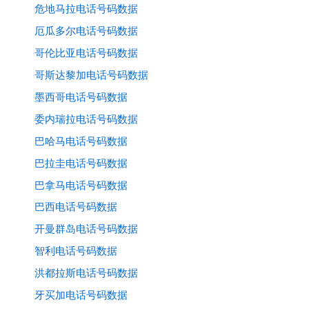
危地马拉电话号码数据
厄瓜多尔电话号码数据
哥伦比亚电话号码数据
哥斯达黎加电话号码数据
墨西哥电话号码数据
委内瑞拉电话号码数据
巴哈马电话号码数据
巴拉圭电话号码数据
巴拿马电话号码数据
巴西电话号码数据
开曼群岛电话号码数据
智利电话号码数据
洪都拉斯电话号码数据
牙买加电话号码数据