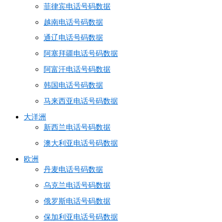
菲律宾电话号码数据
越南电话号码数据
通辽电话号码数据
阿塞拜疆电话号码数据
阿富汗电话号码数据
韩国电话号码数据
马来西亚电话号码数据
大洋洲
新西兰电话号码数据
澳大利亚电话号码数据
欧洲
丹麦电话号码数据
乌克兰电话号码数据
俄罗斯电话号码数据
保加利亚电话号码数据