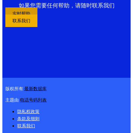
如果您需要任何帮助，请随时联系我们
实时帮助
联系我们
版权所有
最新数据库
主题由
电话号码列表
隐私权政策
条款及细则
联系我们