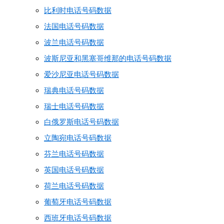
比利时电话号码数据
法国电话号码数据
波兰电话号码数据
波斯尼亚和黑塞哥维那的电话号码数据
爱沙尼亚电话号码数据
瑞典电话号码数据
瑞士电话号码数据
白俄罗斯电话号码数据
立陶宛电话号码数据
芬兰电话号码数据
英国电话号码数据
荷兰电话号码数据
葡萄牙电话号码数据
西班牙电话号码数据