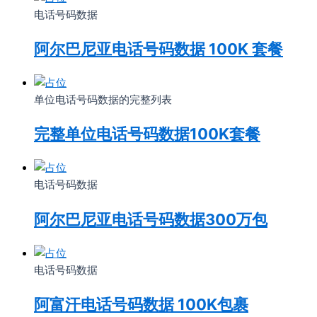
电话号码数据
阿尔巴尼亚电话号码数据 100K 套餐
单位电话号码数据的完整列表
完整单位电话号码数据100K套餐
电话号码数据
阿尔巴尼亚电话号码数据300万包
电话号码数据
阿富汗电话号码数据 100K包裹