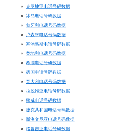
克罗地亚电话号码数据
冰岛电话号码数据
匈牙利电话号码数据
卢森堡电话号码数据
塞浦路斯电话号码数据
奥地利电话号码数据
希腊电话号码数据
德国电话号码数据
意大利电话号码数据
拉脱维亚电话号码数据
挪威电话号码数据
捷克共和国电话号码数据
斯洛文尼亚电话号码数据
格鲁吉亚电话号码数据