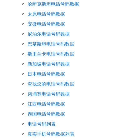
哈萨克斯坦电话号码数据
太原电话号码数据
安徽电话号码数据
尼泊尔电话号码数据
巴基斯坦电话号码数据
斯里兰卡电话号码数据
新加坡电话号码数据
日本电话号码数据
查找您的电话号码数据
柬埔寨电话号码数据
江西电话号码数据
泰国电话号码数据
电话号码列表
真实手机号码数据列表