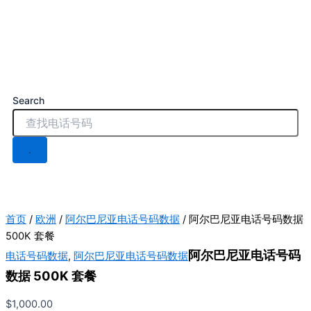
电话营销、短信营销、群发短信、电话推销和许多其他方式。
另一方面，我们的每个客户都会获得不同的数据库包，因此您
不必担心其他人拥有与您从我们这里获得的相同的联系人。因
此，您可以购买任何联系人列表并以您想要的方式推广您的业
务。
Search
首页
/
欧洲
/
阿尔巴尼亚电话号码数据
/ 阿尔巴尼亚电话号码数据
500K 套餐
阿尔巴尼亚电话号码
电话号码数据
,
阿尔巴尼亚电话号码数据
数据 500K 套餐
$
1,000.00