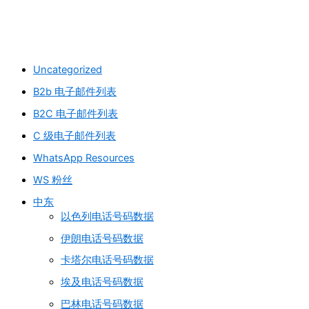
Uncategorized
B2b 电子邮件列表
B2C 电子邮件列表
C 级电子邮件列表
WhatsApp Resources
WS 粉丝
中东
以色列电话号码数据
伊朗电话号码数据
卡塔尔电话号码数据
埃及电话号码数据
巴林电话号码数据