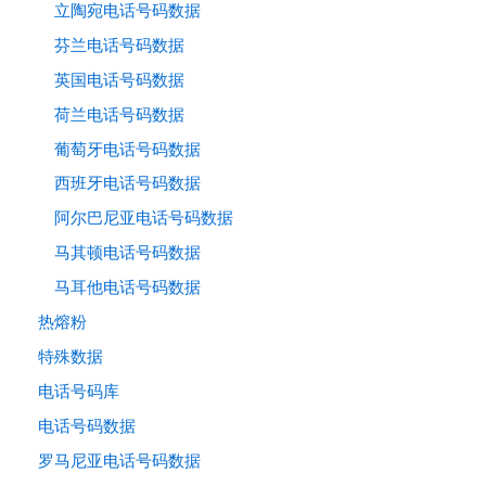
立陶宛电话号码数据
芬兰电话号码数据
英国电话号码数据
荷兰电话号码数据
葡萄牙电话号码数据
西班牙电话号码数据
阿尔巴尼亚电话号码数据
马其顿电话号码数据
马耳他电话号码数据
热熔粉
特殊数据
电话号码库
电话号码数据
罗马尼亚电话号码数据