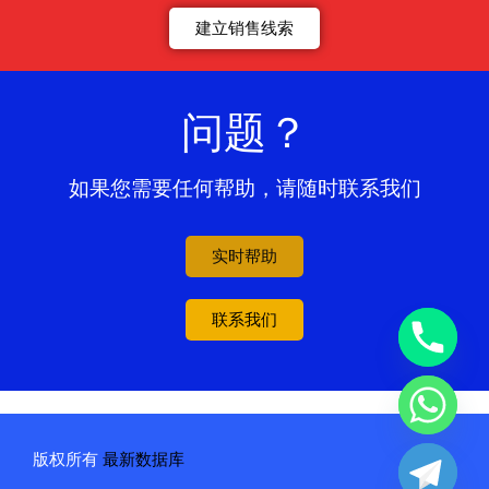
建立销售线索
问题？
如果您需要任何帮助，请随时联系我们
实时帮助
联系我们
版权所有
最新数据库