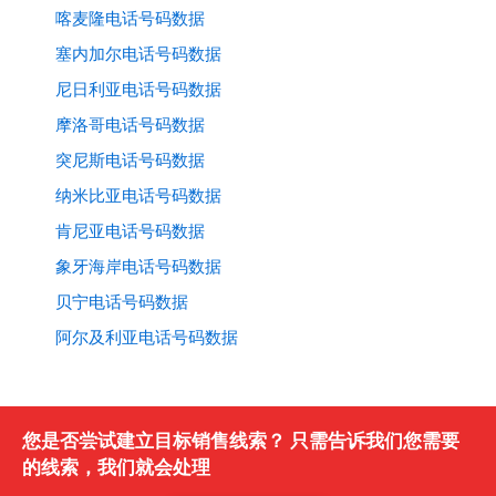
喀麦隆电话号码数据
塞内加尔电话号码数据
尼日利亚电话号码数据
摩洛哥电话号码数据
突尼斯电话号码数据
纳米比亚电话号码数据
肯尼亚电话号码数据
象牙海岸电话号码数据
贝宁电话号码数据
阿尔及利亚电话号码数据
您是否尝试建立目标销售线索？ 只需告诉我们您需要
的线索，我们就会处理