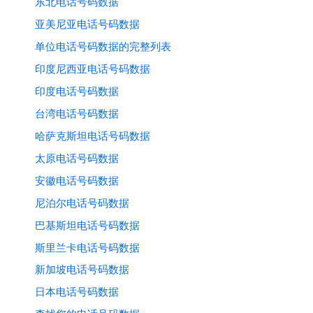
东北电话号码数据
亚美尼亚电话号码数据
单位电话号码数据的完整列表
印度尼西亚电话号码数据
印度电话号码数据
台湾电话号码数据
哈萨克斯坦电话号码数据
太原电话号码数据
安徽电话号码数据
尼泊尔电话号码数据
巴基斯坦电话号码数据
斯里兰卡电话号码数据
新加坡电话号码数据
日本电话号码数据