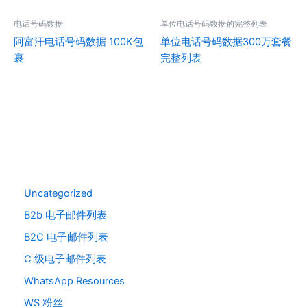
电话号码数据
单位电话号码数据的完整列表
阿富汗电话号码数据 100K包
单位电话号码数据300万套餐
裹
完整列表
Uncategorized
B2b 电子邮件列表
B2C 电子邮件列表
C 级电子邮件列表
WhatsApp Resources
WS 粉丝