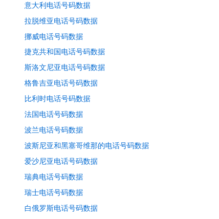
意大利电话号码数据
拉脱维亚电话号码数据
挪威电话号码数据
捷克共和国电话号码数据
斯洛文尼亚电话号码数据
格鲁吉亚电话号码数据
比利时电话号码数据
法国电话号码数据
波兰电话号码数据
波斯尼亚和黑塞哥维那的电话号码数据
爱沙尼亚电话号码数据
瑞典电话号码数据
瑞士电话号码数据
白俄罗斯电话号码数据