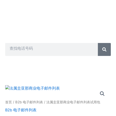
电话营销、短信营销、群发短信、电话推销和许多其他方式。
另一方面，我们的每个客户都会获得不同的数据库包，因此您
不必担心其他人拥有与您从我们这里获得的相同的联系人。因
此，您可以购买任何联系人列表并以您想要的方式推广您的业
务。
Search
法
属
圭
首页
/
B2b 电子邮件列表
/ 法属圭亚那商业电子邮件列表试用包
亚
那
B2b 电子邮件列表
商