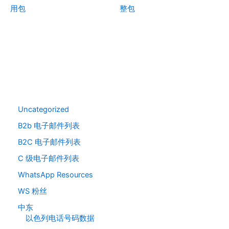
用包
整包
Uncategorized
B2b 电子邮件列表
B2C 电子邮件列表
C 级电子邮件列表
WhatsApp Resources
WS 粉丝
中东
以色列电话号码数据