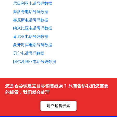
尼日利亚电话号码数据
摩洛哥电话号码数据
突尼斯电话号码数据
纳米比亚电话号码数据
肯尼亚电话号码数据
象牙海岸电话号码数据
贝宁电话号码数据
阿尔及利亚电话号码数据
您是否尝试建立目标销售线索？ 只需告诉我们您需要
的线索，我们就会处理
建立销售线索