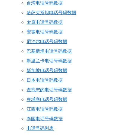
台湾电话号码数据
哈萨克斯坦电话号码数据
太原电话号码数据
安徽电话号码数据
尼泊尔电话号码数据
巴基斯坦电话号码数据
斯里兰卡电话号码数据
新加坡电话号码数据
日本电话号码数据
查找您的电话号码数据
柬埔寨电话号码数据
江西电话号码数据
泰国电话号码数据
电话号码列表