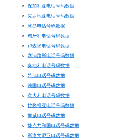
保加利亚电话号码数据
克罗地亚电话号码数据
冰岛电话号码数据
匈牙利电话号码数据
卢森堡电话号码数据
塞浦路斯电话号码数据
奥地利电话号码数据
希腊电话号码数据
德国电话号码数据
意大利电话号码数据
拉脱维亚电话号码数据
挪威电话号码数据
捷克共和国电话号码数据
斯洛文尼亚电话号码数据