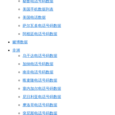
秘鲁电话号码数据
美国手机数据列表
美国电话数据
萨尔瓦多电话号码数据
阿根廷电话号码数据
赌博数据
非洲
乌干达电话号码数据
加纳电话号码数据
南非电话号码数据
喀麦隆电话号码数据
塞内加尔电话号码数据
尼日利亚电话号码数据
摩洛哥电话号码数据
突尼斯电话号码数据