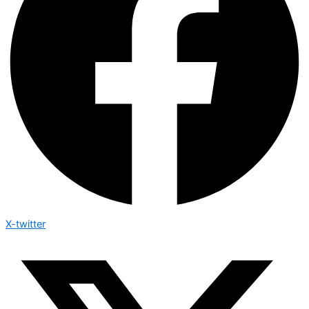
X-twitter