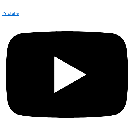
Youtube