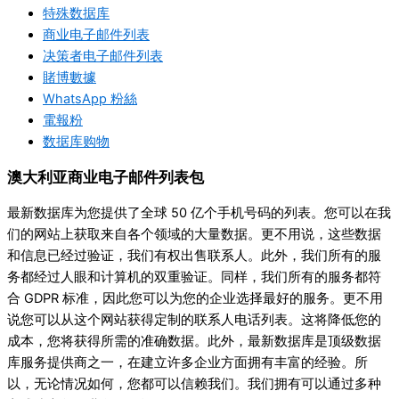
特殊数据库
商业电子邮件列表
决策者电子邮件列表
賭博數據
WhatsApp 粉絲
電報粉
数据库购物
澳大利亚商业电子邮件列表包
最新数据库为您提供了全球 50 亿个手机号码的列表。您可以在我
们的网站上获取来自各个领域的大量数据。更不用说，这些数据
和信息已经过验证，我们有权出售联系人。此外，我们所有的服
务都经过人眼和计算机的双重验证。同样，我们所有的服务都符
合 GDPR 标准，因此您可以为您的企业选择最好的服务。更不用
说您可以从这个网站获得定制的联系人电话列表。这将降低您的
成本，您将获得所需的准确数据。此外，最新数据库是顶级数据
库服务提供商之一，在建立许多企业方面拥有丰富的经验。所
以，无论情况如何，您都可以信赖我们。我们拥有可以通过多种