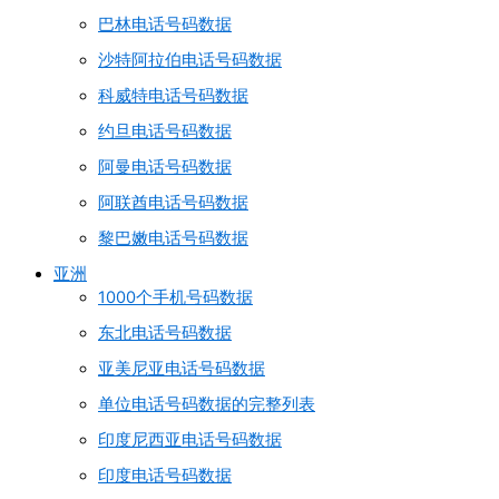
巴林电话号码数据
沙特阿拉伯电话号码数据
科威特电话号码数据
约旦电话号码数据
阿曼电话号码数据
阿联酋电话号码数据
黎巴嫩电话号码数据
亚洲
1000个手机号码数据
东北电话号码数据
亚美尼亚电话号码数据
单位电话号码数据的完整列表
印度尼西亚电话号码数据
印度电话号码数据