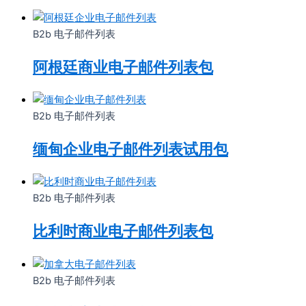
B2b 电子邮件列表
阿根廷商业电子邮件列表包
B2b 电子邮件列表
缅甸企业电子邮件列表试用包
B2b 电子邮件列表
比利时商业电子邮件列表包
B2b 电子邮件列表