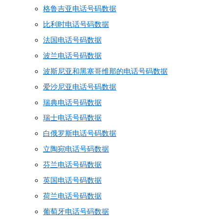
格鲁吉亚电话号码数据
比利时电话号码数据
法国电话号码数据
波兰电话号码数据
波斯尼亚和黑塞哥维那的电话号码数据
爱沙尼亚电话号码数据
瑞典电话号码数据
瑞士电话号码数据
白俄罗斯电话号码数据
立陶宛电话号码数据
芬兰电话号码数据
英国电话号码数据
荷兰电话号码数据
葡萄牙电话号码数据