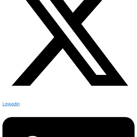
Linkedin