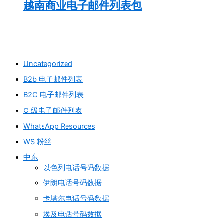
越南商业电子邮件列表包
Uncategorized
B2b 电子邮件列表
B2C 电子邮件列表
C 级电子邮件列表
WhatsApp Resources
WS 粉丝
中东
以色列电话号码数据
伊朗电话号码数据
卡塔尔电话号码数据
埃及电话号码数据