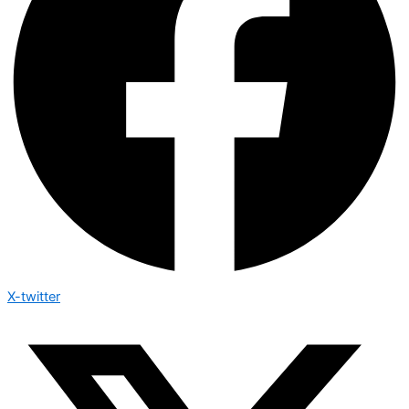
X-twitter