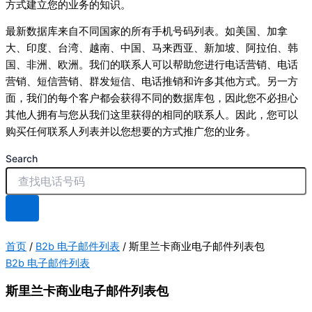
方式建立您的业务的知识。
最新数据库来自不同国家的所有手机号码列表。如美国、加拿
大、印度、台湾、越南、中国、马来西亚、新加坡、阿拉伯、韩
国、非洲、欧洲。我们的联系人可以帮助您进行电话营销、电话
营销、短信营销、群发短信、电话推销和许多其他方式。另一方
面，我们的每个客户都会获得不同的数据库包，因此您不必担心
其他人拥有与您从我们这里获得的相同的联系人。因此，您可以
购买任何联系人列表并以您想要的方式推广您的业务。
Search
首页
/
B2b 电子邮件列表
/ 斯里兰卡商业电子邮件列表包
B2b 电子邮件列表
斯里兰卡商业电子邮件列表包