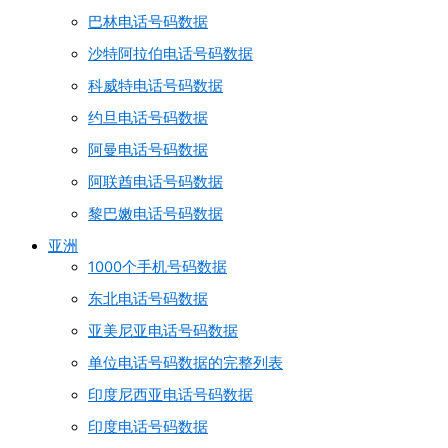
巴林电话号码数据
沙特阿拉伯电话号码数据
科威特电话号码数据
约旦电话号码数据
阿曼电话号码数据
阿联酋电话号码数据
黎巴嫩电话号码数据
亚洲
1000个手机号码数据
东北电话号码数据
亚美尼亚电话号码数据
单位电话号码数据的完整列表
印度尼西亚电话号码数据
印度电话号码数据