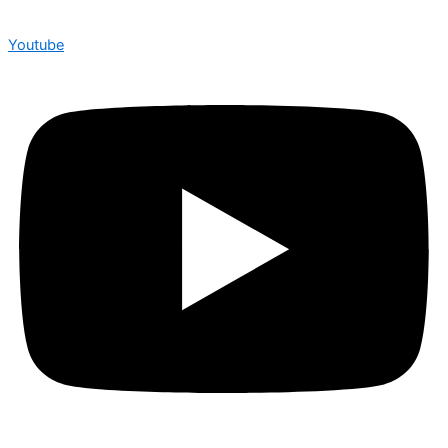
Youtube