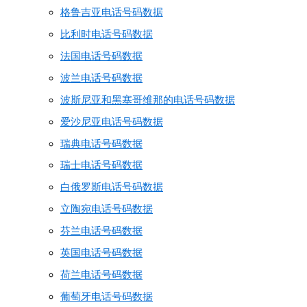
格鲁吉亚电话号码数据
比利时电话号码数据
法国电话号码数据
波兰电话号码数据
波斯尼亚和黑塞哥维那的电话号码数据
爱沙尼亚电话号码数据
瑞典电话号码数据
瑞士电话号码数据
白俄罗斯电话号码数据
立陶宛电话号码数据
芬兰电话号码数据
英国电话号码数据
荷兰电话号码数据
葡萄牙电话号码数据