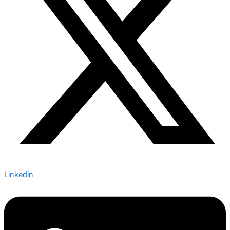
Linkedin