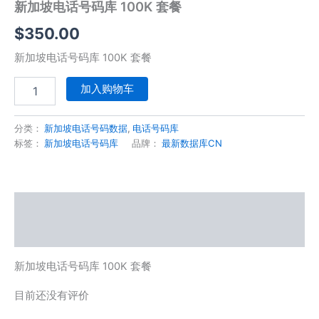
新加坡电话号码库 100K 套餐
码
库
$
350.00
100K
套
新加坡电话号码库 100K 套餐
餐
数
加入购物车
量
分类：
新加坡电话号码数据
,
电话号码库
标签：
新加坡电话号码库
品牌：
最新数据库CN
描述
用户评价 (0)
新加坡电话号码库 100K 套餐
目前还没有评价