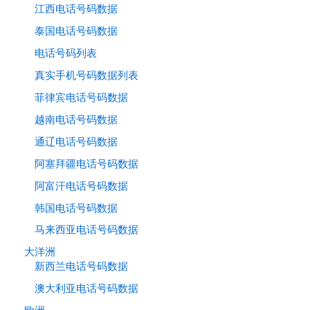
江西电话号码数据
泰国电话号码数据
电话号码列表
真实手机号码数据列表
菲律宾电话号码数据
越南电话号码数据
通辽电话号码数据
阿塞拜疆电话号码数据
阿富汗电话号码数据
韩国电话号码数据
马来西亚电话号码数据
大洋洲
新西兰电话号码数据
澳大利亚电话号码数据