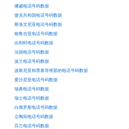
挪威电话号码数据
捷克共和国电话号码数据
斯洛文尼亚电话号码数据
格鲁吉亚电话号码数据
比利时电话号码数据
法国电话号码数据
波兰电话号码数据
波斯尼亚和黑塞哥维那的电话号码数据
爱沙尼亚电话号码数据
瑞典电话号码数据
瑞士电话号码数据
白俄罗斯电话号码数据
立陶宛电话号码数据
芬兰电话号码数据