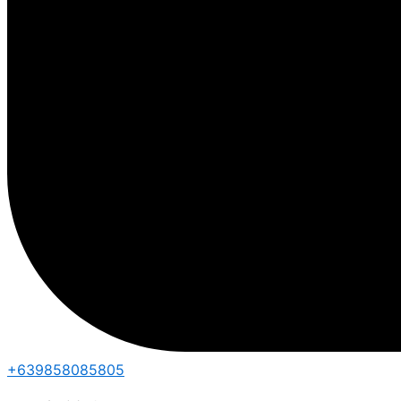
+639858085805