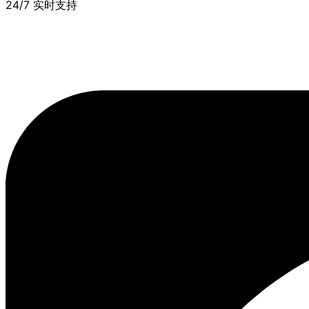
24/7 实时支持