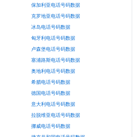
保加利亚电话号码数据
克罗地亚电话号码数据
冰岛电话号码数据
匈牙利电话号码数据
卢森堡电话号码数据
塞浦路斯电话号码数据
奥地利电话号码数据
希腊电话号码数据
德国电话号码数据
意大利电话号码数据
拉脱维亚电话号码数据
挪威电话号码数据