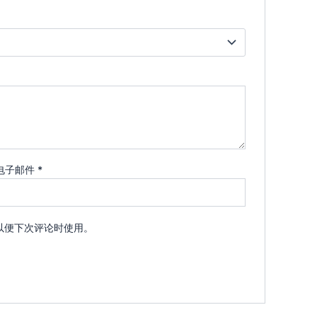
电子邮件
*
以便下次评论时使用。