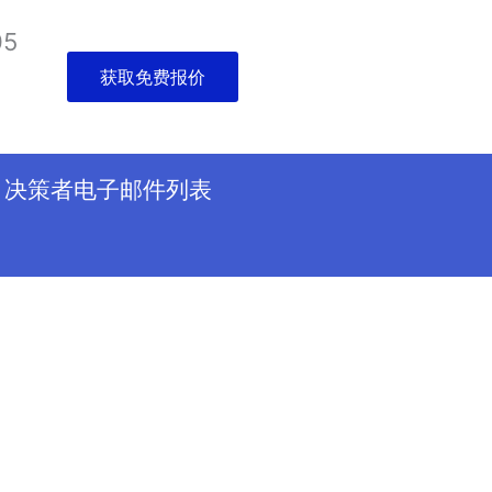
05
获取免费报价
决策者电子邮件列表