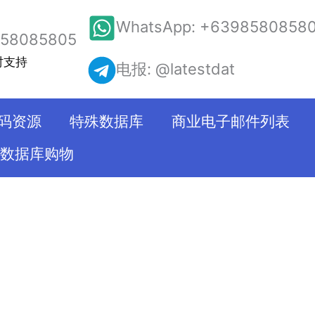
WhatsApp: +6398580858
58085805
实时支持
电报: @latestdat
码资源
特殊数据库
商业电子邮件列表
数据库购物
在我们的网站上
经过验证，我们
的双重验证。同
企业选择最好的服
这将降低您的成
库服务提供商之