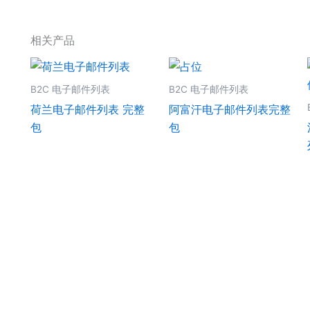
相关产品
B2C 电子邮件列表
B2C 电子邮件列表
荷兰电子邮件列表 完整
阿富汗电子邮件列表完整
包
包