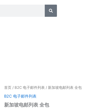
新
首页
/
B2C 电子邮件列表
/ 新加坡电邮列表 全包
加
B2C 电子邮件列表
坡
电
新加坡电邮列表 全包
邮