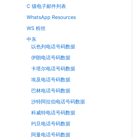
C 级电子邮件列表
WhatsApp Resources
WS 粉丝
中东
以色列电话号码数据
伊朗电话号码数据
卡塔尔电话号码数据
埃及电话号码数据
巴林电话号码数据
沙特阿拉伯电话号码数据
科威特电话号码数据
约旦电话号码数据
阿曼电话号码数据