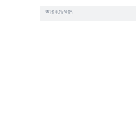
何，您都可以信
Search
大、印度、台
欧洲。我们的联
信、电话推销和
据库包，因此您
此，您可以购买