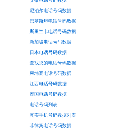
安徽电话号码数据
尼泊尔电话号码数据
巴基斯坦电话号码数据
斯里兰卡电话号码数据
新加坡电话号码数据
日本电话号码数据
查找您的电话号码数据
柬埔寨电话号码数据
江西电话号码数据
泰国电话号码数据
电话号码列表
真实手机号码数据列表
菲律宾电话号码数据