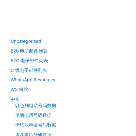
Uncategorized
B2b 电子邮件列表
B2C 电子邮件列表
C 级电子邮件列表
WhatsApp Resources
WS 粉丝
中东
以色列电话号码数据
伊朗电话号码数据
卡塔尔电话号码数据
埃及电话号码数据