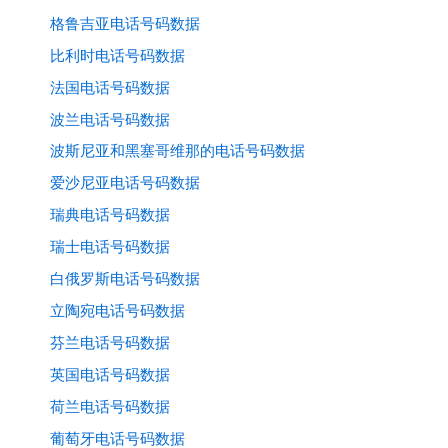
格鲁吉亚电话号码数据
比利时电话号码数据
法国电话号码数据
波兰电话号码数据
波斯尼亚和黑塞哥维那的电话号码数据
爱沙尼亚电话号码数据
瑞典电话号码数据
瑞士电话号码数据
白俄罗斯电话号码数据
立陶宛电话号码数据
芬兰电话号码数据
英国电话号码数据
荷兰电话号码数据
葡萄牙电话号码数据