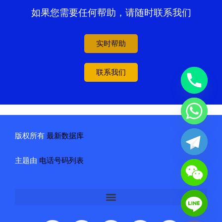
如果您需要任何帮助，请随时联系我们
实时帮助
联系我们
版权所有
最新数据库
主题由
电话号码列表