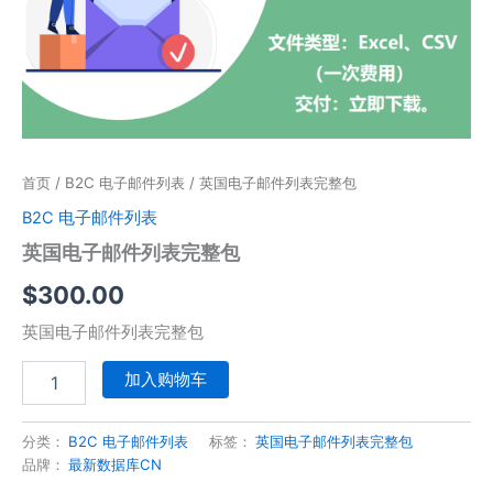
列
表
完
整
包
数
量
首页
/
B2C 电子邮件列表
/ 英国电子邮件列表完整包
B2C 电子邮件列表
英国电子邮件列表完整包
$
300.00
英国电子邮件列表完整包
加入购物车
分类：
B2C 电子邮件列表
标签：
英国电子邮件列表完整包
品牌：
最新数据库CN