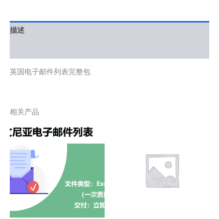
描述
用户评价 (0)
英国电子邮件列表完整包
相关产品