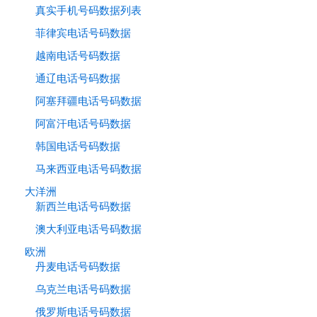
真实手机号码数据列表
菲律宾电话号码数据
越南电话号码数据
通辽电话号码数据
阿塞拜疆电话号码数据
阿富汗电话号码数据
韩国电话号码数据
马来西亚电话号码数据
大洋洲
新西兰电话号码数据
澳大利亚电话号码数据
欧洲
丹麦电话号码数据
乌克兰电话号码数据
俄罗斯电话号码数据