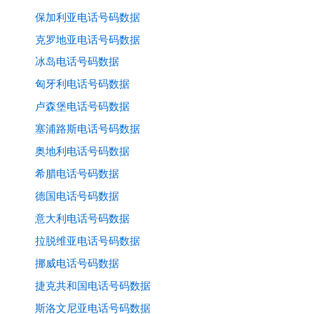
保加利亚电话号码数据
克罗地亚电话号码数据
冰岛电话号码数据
匈牙利电话号码数据
卢森堡电话号码数据
塞浦路斯电话号码数据
奥地利电话号码数据
希腊电话号码数据
德国电话号码数据
意大利电话号码数据
拉脱维亚电话号码数据
挪威电话号码数据
捷克共和国电话号码数据
斯洛文尼亚电话号码数据