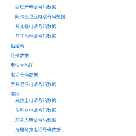
西班牙电话号码数据
阿尔巴尼亚电话号码数据
马其顿电话号码数据
马耳他电话号码数据
热熔粉
特殊数据
电话号码库
电话号码数据
罗马尼亚电话号码数据
美国
乌拉圭电话号码数据
伯利兹电话号码数据
加拿大电话号码数据
危地马拉电话号码数据