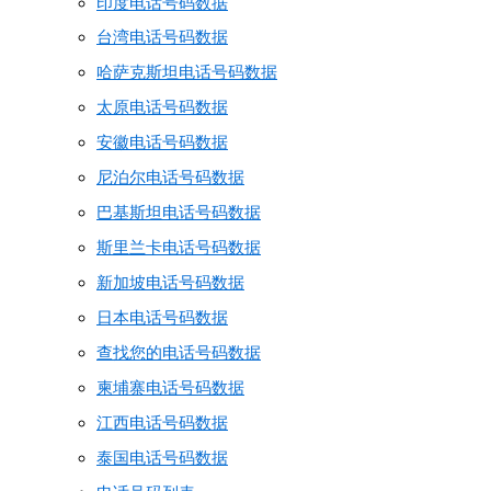
印度电话号码数据
台湾电话号码数据
哈萨克斯坦电话号码数据
太原电话号码数据
安徽电话号码数据
尼泊尔电话号码数据
巴基斯坦电话号码数据
斯里兰卡电话号码数据
新加坡电话号码数据
日本电话号码数据
查找您的电话号码数据
柬埔寨电话号码数据
江西电话号码数据
泰国电话号码数据