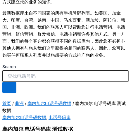
方式建立您的业务的知识。
最新数据库来自不同国家的所有手机号码列表。如美国、加拿
大、印度、台湾、越南、中国、马来西亚、新加坡、阿拉伯、韩
国、非洲、欧洲。我们的联系人可以帮助您进行电话营销、电话
营销、短信营销、群发短信、电话推销和许多其他方式。另一方
面，我们的每个客户都会获得不同的数据库包，因此您不必担心
其他人拥有与您从我们这里获得的相同的联系人。因此，您可以
购买任何联系人列表并以您想要的方式推广您的业务。
Search
首页
/
非洲
/
塞内加尔电话号码数据
/ 塞内加尔 电话号码库 测试​​
数据
塞内加尔电话号码数据
,
电话号码库
塞内加尔 电话号码库 测试​​数据