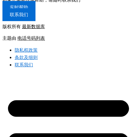
如果您需要任何帮助，请随时联系我们
实时帮助
联系我们
版权所有
最新数据库
主题由
电话号码列表
隐私权政策
条款及细则
联系我们