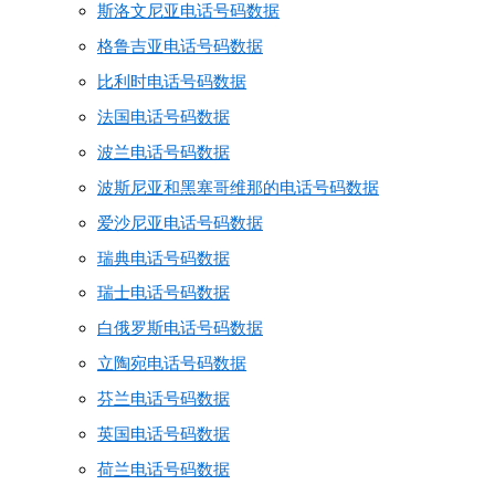
斯洛文尼亚电话号码数据
格鲁吉亚电话号码数据
比利时电话号码数据
法国电话号码数据
波兰电话号码数据
波斯尼亚和黑塞哥维那的电话号码数据
爱沙尼亚电话号码数据
瑞典电话号码数据
瑞士电话号码数据
白俄罗斯电话号码数据
立陶宛电话号码数据
芬兰电话号码数据
英国电话号码数据
荷兰电话号码数据