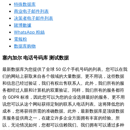
特殊数据库
商业电子邮件列表
决策者电子邮件列表
賭博數據
WhatsApp 粉絲
電報粉
数据库购物
塞内加尔 电话号码库 测试​​数据
最新数据库为您提供了全球 50 亿个手机号码的列表。您可以在我
们的网站上获取来自各个领域的大量数据。更不用说，这些数据
和信息已经过验证，我们有权出售联系人。此外，我们所有的服
务都经过人眼和计算机的双重验证。同样，我们所有的服务都符
合 GDPR 标准，因此您可以为您的企业选择最好的服务。更不用
说您可以从这个网站获得定制的联系人电话列表。这将降低您的
成本，您将获得所需的准确数据。此外，最新数据库是顶级数据
库服务提供商之一，在建立许多企业方面拥有丰富的经验。所
以，无论情况如何，您都可以信赖我们。我们拥有可以通过多种