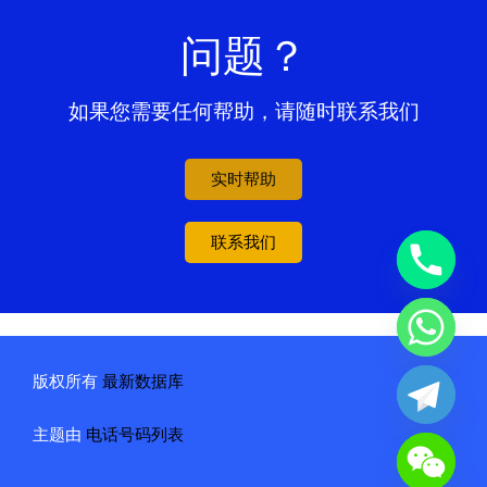
问题？
如果您需要任何帮助，请随时联系我们
实时帮助
联系我们
版权所有
最新数据库
主题由
电话号码列表