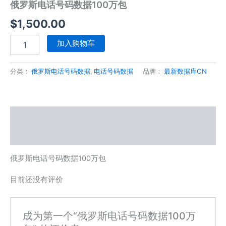
俄罗斯电话号码数据100万包
码
数
$
1,500.00
据
100
加入购物车
万
包
数
分类：
俄罗斯电话号码数据
,
电话号码数据
品牌：
最新数据库CN
量
描述
用户评价 (0)
俄罗斯电话号码数据100万包
目前还没有评价
成为第一个“俄罗斯电话号码数据100万