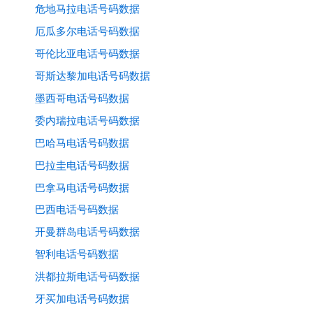
危地马拉电话号码数据
厄瓜多尔电话号码数据
哥伦比亚电话号码数据
哥斯达黎加电话号码数据
墨西哥电话号码数据
委内瑞拉电话号码数据
巴哈马电话号码数据
巴拉圭电话号码数据
巴拿马电话号码数据
巴西电话号码数据
开曼群岛电话号码数据
智利电话号码数据
洪都拉斯电话号码数据
牙买加电话号码数据