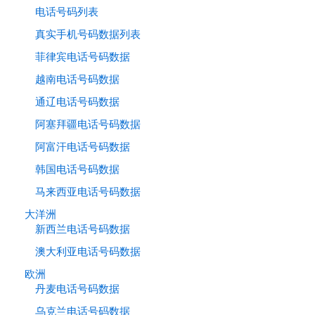
电话号码列表
真实手机号码数据列表
菲律宾电话号码数据
越南电话号码数据
通辽电话号码数据
阿塞拜疆电话号码数据
阿富汗电话号码数据
韩国电话号码数据
马来西亚电话号码数据
大洋洲
新西兰电话号码数据
澳大利亚电话号码数据
欧洲
丹麦电话号码数据
乌克兰电话号码数据