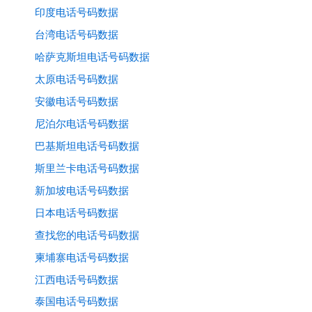
印度电话号码数据
台湾电话号码数据
哈萨克斯坦电话号码数据
太原电话号码数据
安徽电话号码数据
尼泊尔电话号码数据
巴基斯坦电话号码数据
斯里兰卡电话号码数据
新加坡电话号码数据
日本电话号码数据
查找您的电话号码数据
柬埔寨电话号码数据
江西电话号码数据
泰国电话号码数据