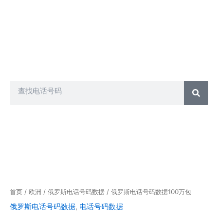
电话营销、短信营销、群发短信、电话推销和许多其他方式。
另一方面，我们的每个客户都会获得不同的数据库包，因此您
不必担心其他人拥有与您从我们这里获得的相同的联系人。因
此，您可以购买任何联系人列表并以您想要的方式推广您的业
务。
Search
俄
罗
斯
首页
/
欧洲
/
俄罗斯电话号码数据
/ 俄罗斯电话号码数据100万包
电
话
俄罗斯电话号码数据
,
电话号码数据
号