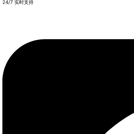
24/7 实时支持