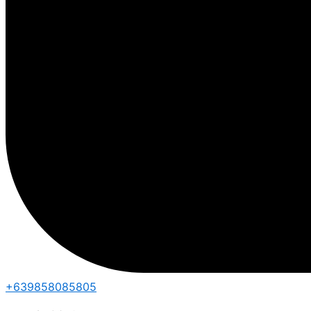
+639858085805