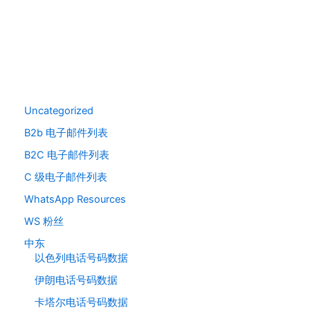
Uncategorized
B2b 电子邮件列表
B2C 电子邮件列表
C 级电子邮件列表
WhatsApp Resources
WS 粉丝
中东
以色列电话号码数据
伊朗电话号码数据
卡塔尔电话号码数据