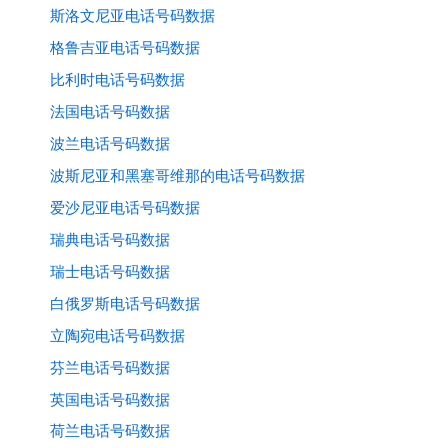
斯洛文尼亚电话号码数据
格鲁吉亚电话号码数据
比利时电话号码数据
法国电话号码数据
波兰电话号码数据
波斯尼亚和黑塞哥维那的电话号码数据
爱沙尼亚电话号码数据
瑞典电话号码数据
瑞士电话号码数据
白俄罗斯电话号码数据
立陶宛电话号码数据
芬兰电话号码数据
英国电话号码数据
荷兰电话号码数据