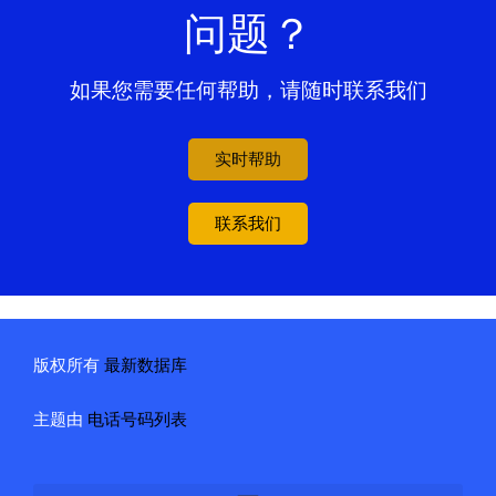
问题？
如果您需要任何帮助，请随时联系我们
实时帮助
联系我们
版权所有
最新数据库
主题由
电话号码列表