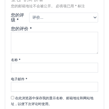
您的邮箱地址不会被公开。
必填项已用
*
标注
您的评
级
*
您的评价
*
名称
*
电子邮件
*
在此浏览器中保存我的显示名称、邮箱地址和网站地
址，以便下次评论时使用。