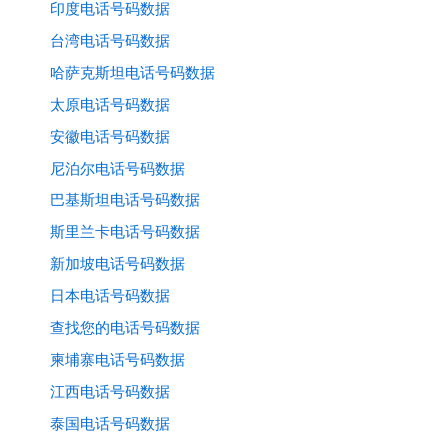
印度电话号码数据
台湾电话号码数据
哈萨克斯坦电话号码数据
太原电话号码数据
安徽电话号码数据
尼泊尔电话号码数据
巴基斯坦电话号码数据
斯里兰卡电话号码数据
新加坡电话号码数据
日本电话号码数据
查找您的电话号码数据
柬埔寨电话号码数据
江西电话号码数据
泰国电话号码数据