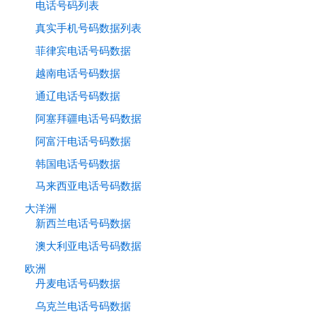
电话号码列表
真实手机号码数据列表
菲律宾电话号码数据
越南电话号码数据
通辽电话号码数据
阿塞拜疆电话号码数据
阿富汗电话号码数据
韩国电话号码数据
马来西亚电话号码数据
大洋洲
新西兰电话号码数据
澳大利亚电话号码数据
欧洲
丹麦电话号码数据
乌克兰电话号码数据