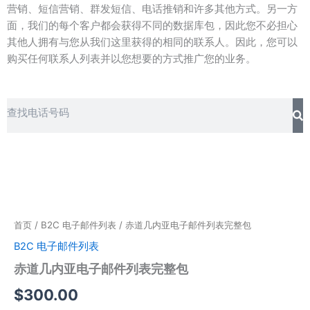
营销、短信营销、群发短信、电话推销和许多其他方式。另一方
面，我们的每个客户都会获得不同的数据库包，因此您不必担心
其他人拥有与您从我们这里获得的相同的联系人。因此，您可以
购买任何联系人列表并以您想要的方式推广您的业务。
Search
赤
道
几
首页
/
B2C 电子邮件列表
/ 赤道几内亚电子邮件列表完整包
内
亚
B2C 电子邮件列表
电
赤道几内亚电子邮件列表完整包
子
邮
$
300.00
件