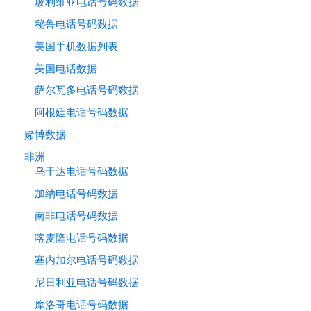
玻利维亚电话号码数据
秘鲁电话号码数据
美国手机数据列表
美国电话数据
萨尔瓦多电话号码数据
阿根廷电话号码数据
赌博数据
非洲
乌干达电话号码数据
加纳电话号码数据
南非电话号码数据
喀麦隆电话号码数据
塞内加尔电话号码数据
尼日利亚电话号码数据
摩洛哥电话号码数据