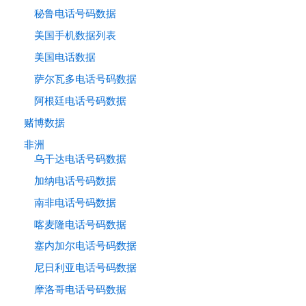
秘鲁电话号码数据
美国手机数据列表
美国电话数据
萨尔瓦多电话号码数据
阿根廷电话号码数据
赌博数据
非洲
乌干达电话号码数据
加纳电话号码数据
南非电话号码数据
喀麦隆电话号码数据
塞内加尔电话号码数据
尼日利亚电话号码数据
摩洛哥电话号码数据