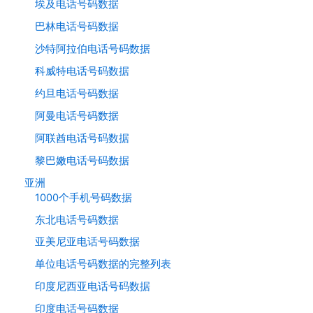
埃及电话号码数据
巴林电话号码数据
沙特阿拉伯电话号码数据
科威特电话号码数据
约旦电话号码数据
阿曼电话号码数据
阿联酋电话号码数据
黎巴嫩电话号码数据
亚洲
1000个手机号码数据
东北电话号码数据
亚美尼亚电话号码数据
单位电话号码数据的完整列表
印度尼西亚电话号码数据
印度电话号码数据