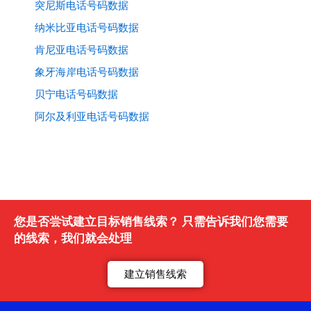
突尼斯电话号码数据
纳米比亚电话号码数据
肯尼亚电话号码数据
象牙海岸电话号码数据
贝宁电话号码数据
阿尔及利亚电话号码数据
您是否尝试建立目标销售线索？ 只需告诉我们您需要
的线索，我们就会处理
建立销售线索