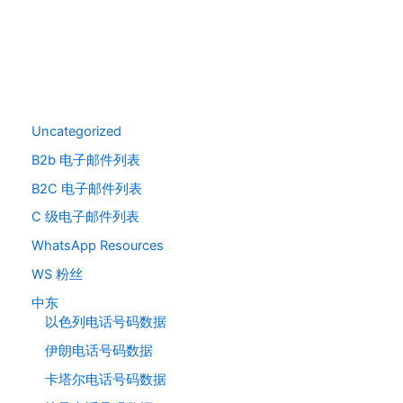
Uncategorized
B2b 电子邮件列表
B2C 电子邮件列表
C 级电子邮件列表
WhatsApp Resources
WS 粉丝
中东
以色列电话号码数据
伊朗电话号码数据
卡塔尔电话号码数据