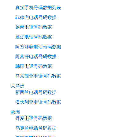
真实手机号码数据列表
菲律宾电话号码数据
越南电话号码数据
通辽电话号码数据
阿塞拜疆电话号码数据
阿富汗电话号码数据
韩国电话号码数据
马来西亚电话号码数据
大洋洲
新西兰电话号码数据
澳大利亚电话号码数据
欧洲
丹麦电话号码数据
乌克兰电话号码数据