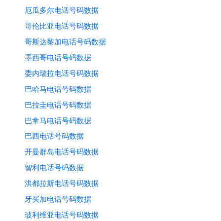
厄瓜多尔电话号码数据
哥伦比亚电话号码数据
哥斯达黎加电话号码数据
墨西哥电话号码数据
委内瑞拉电话号码数据
巴哈马电话号码数据
巴拉圭电话号码数据
巴拿马电话号码数据
巴西电话号码数据
开曼群岛电话号码数据
智利电话号码数据
洪都拉斯电话号码数据
牙买加电话号码数据
玻利维亚电话号码数据