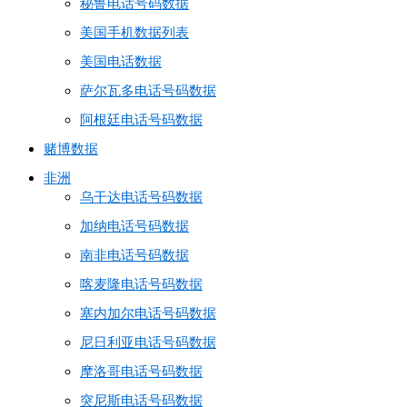
秘鲁电话号码数据
美国手机数据列表
美国电话数据
萨尔瓦多电话号码数据
阿根廷电话号码数据
赌博数据
非洲
乌干达电话号码数据
加纳电话号码数据
南非电话号码数据
喀麦隆电话号码数据
塞内加尔电话号码数据
尼日利亚电话号码数据
摩洛哥电话号码数据
突尼斯电话号码数据