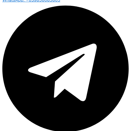
WhatsApp: +639858085805