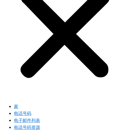
家
电话号码
电子邮件列表
电话号码资源