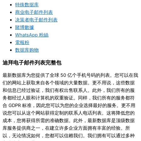
特殊数据库
商业电子邮件列表
决策者电子邮件列表
賭博數據
WhatsApp 粉絲
電報粉
数据库购物
迪拜电子邮件列表完整包
最新数据库为您提供了全球 50 亿个手机号码的列表。您可以在我
们的网站上获取来自各个领域的大量数据。更不用说，这些数据
和信息已经过验证，我们有权出售联系人。此外，我们所有的服
务都经过人眼和计算机的双重验证。同样，我们所有的服务都符
合 GDPR 标准，因此您可以为您的企业选择最好的服务。更不用
说您可以从这个网站获得定制的联系人电话列表。这将降低您的
成本，您将获得所需的准确数据。此外，最新数据库是顶级数据
库服务提供商之一，在建立许多企业方面拥有丰富的经验。所
以，无论情况如何，您都可以信赖我们。我们拥有可以通过多种