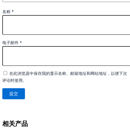
名称
*
电子邮件
*
在此浏览器中保存我的显示名称、邮箱地址和网站地址，以便下次
评论时使用。
相关产品