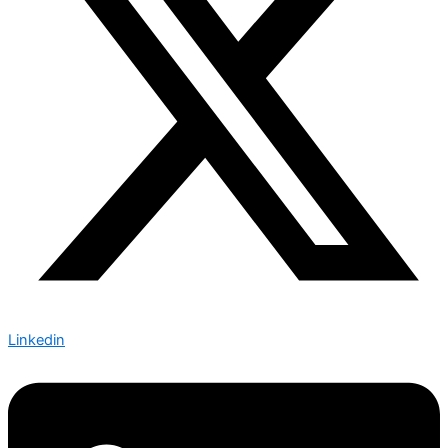
Linkedin