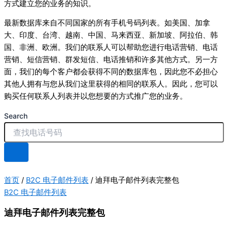
方式建立您的业务的知识。
最新数据库来自不同国家的所有手机号码列表。如美国、加拿
大、印度、台湾、越南、中国、马来西亚、新加坡、阿拉伯、韩
国、非洲、欧洲。我们的联系人可以帮助您进行电话营销、电话
营销、短信营销、群发短信、电话推销和许多其他方式。另一方
面，我们的每个客户都会获得不同的数据库包，因此您不必担心
其他人拥有与您从我们这里获得的相同的联系人。因此，您可以
购买任何联系人列表并以您想要的方式推广您的业务。
Search
首页
/
B2C 电子邮件列表
/ 迪拜电子邮件列表完整包
B2C 电子邮件列表
迪拜电子邮件列表完整包