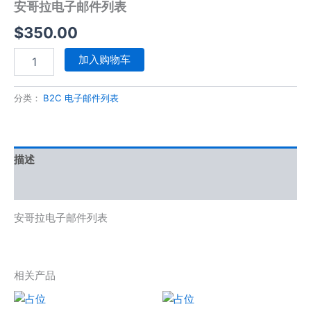
安哥拉电子邮件列表
件
列
$
350.00
表
数
加入购物车
量
分类：
B2C 电子邮件列表
描述
用户评价 (0)
安哥拉电子邮件列表
相关产品