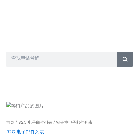
电话营销、短信营销、群发短信、电话推销和许多其他方式。
另一方面，我们的每个客户都会获得不同的数据库包，因此您
不必担心其他人拥有与您从我们这里获得的相同的联系人。因
此，您可以购买任何联系人列表并以您想要的方式推广您的业
务。
Search
安
哥
拉
首页
/
B2C 电子邮件列表
/ 安哥拉电子邮件列表
电
子
B2C 电子邮件列表
邮