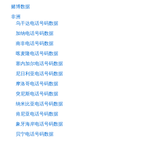
赌博数据
非洲
乌干达电话号码数据
加纳电话号码数据
南非电话号码数据
喀麦隆电话号码数据
塞内加尔电话号码数据
尼日利亚电话号码数据
摩洛哥电话号码数据
突尼斯电话号码数据
纳米比亚电话号码数据
肯尼亚电话号码数据
象牙海岸电话号码数据
贝宁电话号码数据