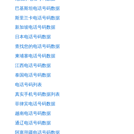
巴基斯坦电话号码数据
斯里兰卡电话号码数据
新加坡电话号码数据
日本电话号码数据
查找您的电话号码数据
柬埔寨电话号码数据
江西电话号码数据
泰国电话号码数据
电话号码列表
真实手机号码数据列表
菲律宾电话号码数据
越南电话号码数据
通辽电话号码数据
阿塞拜疆电话号码数据