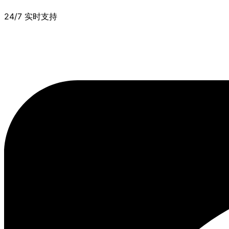
24/7 实时支持