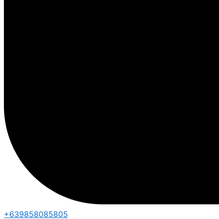
+639858085805