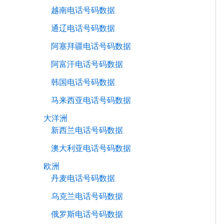
越南电话号码数据
通辽电话号码数据
阿塞拜疆电话号码数据
阿富汗电话号码数据
韩国电话号码数据
马来西亚电话号码数据
大洋洲
新西兰电话号码数据
澳大利亚电话号码数据
欧洲
丹麦电话号码数据
乌克兰电话号码数据
俄罗斯电话号码数据