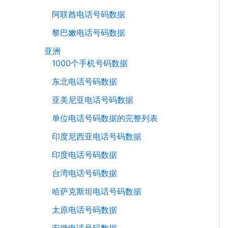
阿联酋电话号码数据
黎巴嫩电话号码数据
亚洲
1000个手机号码数据
东北电话号码数据
亚美尼亚电话号码数据
单位电话号码数据的完整列表
印度尼西亚电话号码数据
印度电话号码数据
台湾电话号码数据
哈萨克斯坦电话号码数据
太原电话号码数据