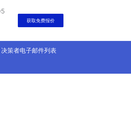
05
获取免费报价
决策者电子邮件列表