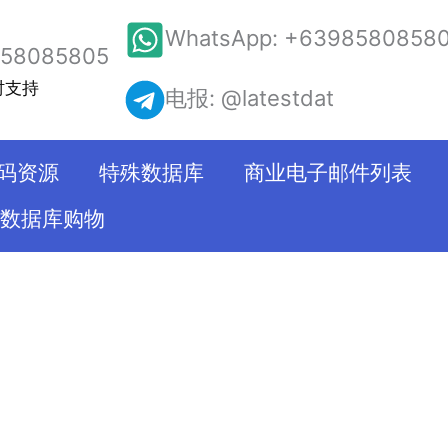
WhatsApp: +6398580858
58085805
实时支持
电报: @latestdat
码资源
特殊数据库
商业电子邮件列表
数据库购物
在我们的网站上
经过验证，我们
的双重验证。同
企业选择最好的服
这将降低您的成
库服务提供商之