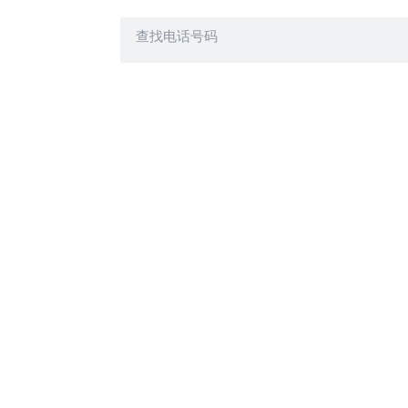
何，您都可以信
Search
大、印度、台
欧洲。我们的联
信、电话推销和
据库包，因此您
此，您可以购买