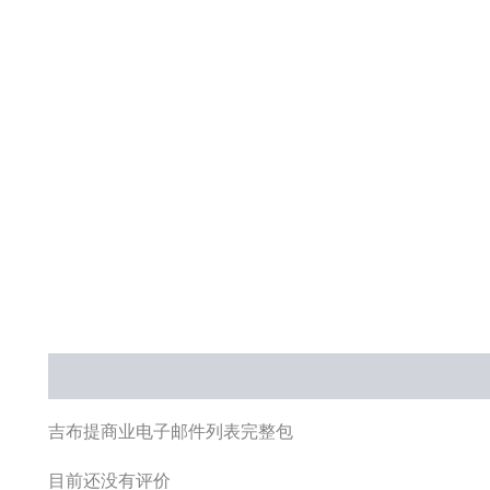
描述
用户评价 (0)
吉布提商业电子邮件列表完整包
目前还没有评价