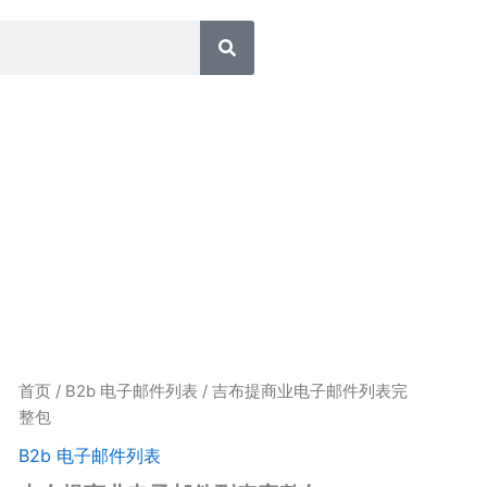
吉
首页
/
B2b 电子邮件列表
/ 吉布提商业电子邮件列表完
布
整包
提
商
B2b 电子邮件列表
业