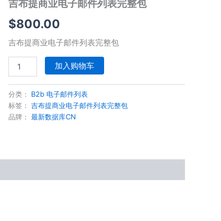
吉布提商业电子邮件列表完整包
电
子
$
800.00
邮
件
吉布提商业电子邮件列表完整包
列
表
完
加入购物车
整
包
数
分类：
B2b 电子邮件列表
量
标签：
吉布提商业电子邮件列表完整包
品牌：
最新数据库CN