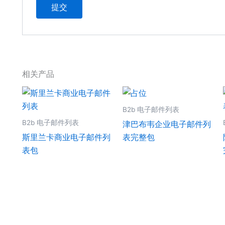
相关产品
B2b 电子邮件列表
B2b 电子邮件列表
津巴布韦企业电子邮件列
斯里兰卡商业电子邮件列
表完整包
表包