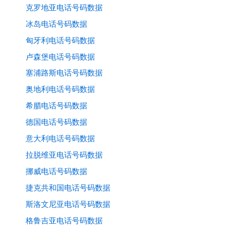
克罗地亚电话号码数据
冰岛电话号码数据
匈牙利电话号码数据
卢森堡电话号码数据
塞浦路斯电话号码数据
奥地利电话号码数据
希腊电话号码数据
德国电话号码数据
意大利电话号码数据
拉脱维亚电话号码数据
挪威电话号码数据
捷克共和国电话号码数据
斯洛文尼亚电话号码数据
格鲁吉亚电话号码数据