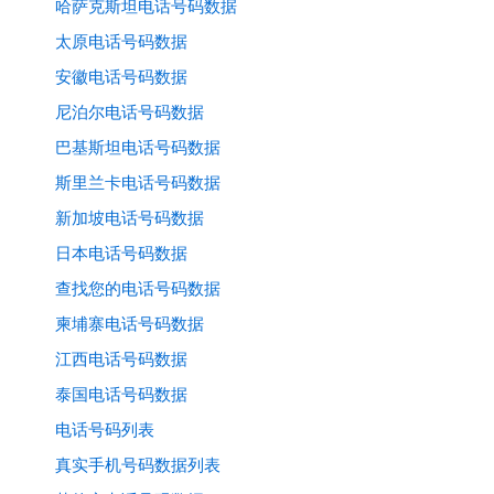
哈萨克斯坦电话号码数据
太原电话号码数据
安徽电话号码数据
尼泊尔电话号码数据
巴基斯坦电话号码数据
斯里兰卡电话号码数据
新加坡电话号码数据
日本电话号码数据
查找您的电话号码数据
柬埔寨电话号码数据
江西电话号码数据
泰国电话号码数据
电话号码列表
真实手机号码数据列表