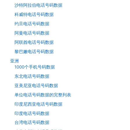
沙特阿拉伯电话号码数据
科威特电话号码数据
约旦电话号码数据
阿曼电话号码数据
阿联酋电话号码数据
黎巴嫩电话号码数据
亚洲
1000个手机号码数据
东北电话号码数据
亚美尼亚电话号码数据
单位电话号码数据的完整列表
印度尼西亚电话号码数据
印度电话号码数据
台湾电话号码数据