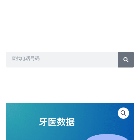
电话营销、短信营销、群发短信、电话推销和许多其他方式。
另一方面，我们的每个客户都会获得不同的数据库包，因此您
不必担心其他人拥有与您从我们这里获得的相同的联系人。因
此，您可以购买任何联系人列表并以您想要的方式推广您的业
务。
Search
牙
医
数
据
10,000
套