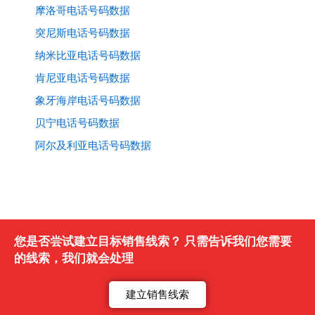
摩洛哥电话号码数据
突尼斯电话号码数据
纳米比亚电话号码数据
肯尼亚电话号码数据
象牙海岸电话号码数据
贝宁电话号码数据
阿尔及利亚电话号码数据
您是否尝试建立目标销售线索？ 只需告诉我们您需要
的线索，我们就会处理
建立销售线索