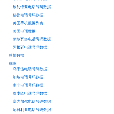
玻利维亚电话号码数据
秘鲁电话号码数据
美国手机数据列表
美国电话数据
萨尔瓦多电话号码数据
阿根廷电话号码数据
赌博数据
非洲
乌干达电话号码数据
加纳电话号码数据
南非电话号码数据
喀麦隆电话号码数据
塞内加尔电话号码数据
尼日利亚电话号码数据