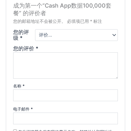
成为第一个“Cash App数据100,000套
餐” 的评价者
您的邮箱地址不会被公开。
必填项已用
*
标注
您的评
级
*
您的评价
*
名称
*
电子邮件
*