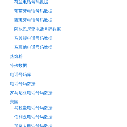
荷兰电话号码数据
葡萄牙电话号码数据
西班牙电话号码数据
阿尔巴尼亚电话号码数据
马其顿电话号码数据
马耳他电话号码数据
热熔粉
特殊数据
电话号码库
电话号码数据
罗马尼亚电话号码数据
美国
乌拉圭电话号码数据
伯利兹电话号码数据
加拿大电话号码数据