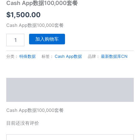
Cash App数据100,000套餐
餐
数
$
1,500.00
量
Cash App数据100,000套餐
加入购物车
分类：
特殊数据
标签：
Cash App数据
品牌：
最新数据库CN
描述
用户评价 (0)
Cash App数据100,000套餐
目前还没有评价