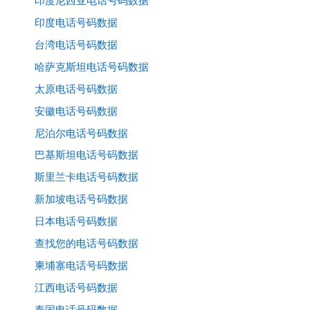
印度尼西亚电话号码数据
印度电话号码数据
台湾电话号码数据
哈萨克斯坦电话号码数据
太原电话号码数据
安徽电话号码数据
尼泊尔电话号码数据
巴基斯坦电话号码数据
斯里兰卡电话号码数据
新加坡电话号码数据
日本电话号码数据
查找您的电话号码数据
柬埔寨电话号码数据
江西电话号码数据