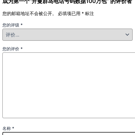
成为第一个“开曼群岛电话号码数据100万包” 的评价者
您的邮箱地址不会被公开。
必填项已用
*
标注
您的评级
*
您的评价
*
名称
*