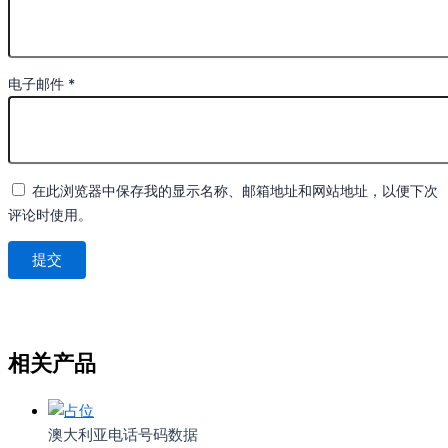
电子邮件
*
在此浏览器中保存我的显示名称、邮箱地址和网站地址，以便下次
评论时使用。
相关产品
澳大利亚电话号码数据