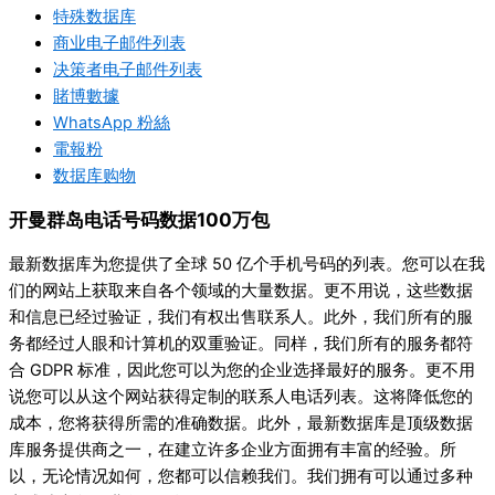
特殊数据库
商业电子邮件列表
决策者电子邮件列表
賭博數據
WhatsApp 粉絲
電報粉
数据库购物
开曼群岛电话号码数据100万包
最新数据库为您提供了全球 50 亿个手机号码的列表。您可以在我
们的网站上获取来自各个领域的大量数据。更不用说，这些数据
和信息已经过验证，我们有权出售联系人。此外，我们所有的服
务都经过人眼和计算机的双重验证。同样，我们所有的服务都符
合 GDPR 标准，因此您可以为您的企业选择最好的服务。更不用
说您可以从这个网站获得定制的联系人电话列表。这将降低您的
成本，您将获得所需的准确数据。此外，最新数据库是顶级数据
库服务提供商之一，在建立许多企业方面拥有丰富的经验。所
以，无论情况如何，您都可以信赖我们。我们拥有可以通过多种