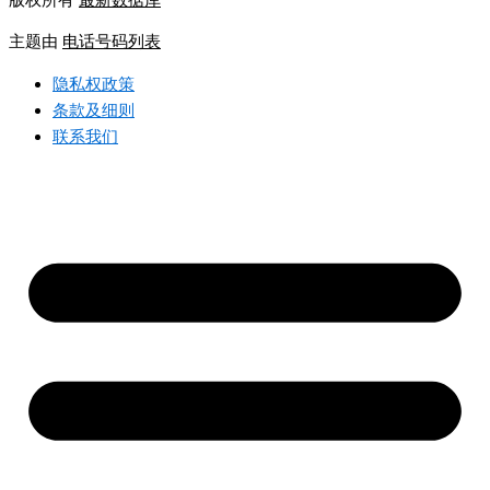
主题由
电话号码列表
隐私权政策
条款及细则
联系我们