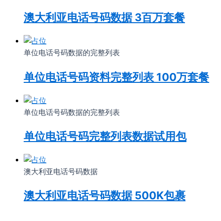
澳大利亚电话号码数据 3百万套餐
单位电话号码数据的完整列表
单位电话号码资料完整列表 100万套餐
单位电话号码数据的完整列表
单位电话号码完整列表数据试用包
澳大利亚电话号码数据
澳大利亚电话号码数据 500K包裹