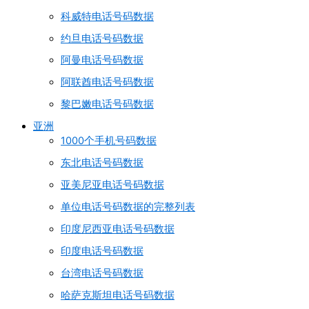
科威特电话号码数据
约旦电话号码数据
阿曼电话号码数据
阿联酋电话号码数据
黎巴嫩电话号码数据
亚洲
1000个手机号码数据
东北电话号码数据
亚美尼亚电话号码数据
单位电话号码数据的完整列表
印度尼西亚电话号码数据
印度电话号码数据
台湾电话号码数据
哈萨克斯坦电话号码数据