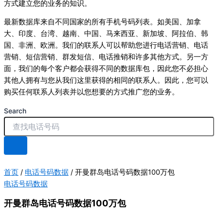
方式建立您的业务的知识。
最新数据库来自不同国家的所有手机号码列表。如美国、加拿
大、印度、台湾、越南、中国、马来西亚、新加坡、阿拉伯、韩
国、非洲、欧洲。我们的联系人可以帮助您进行电话营销、电话
营销、短信营销、群发短信、电话推销和许多其他方式。另一方
面，我们的每个客户都会获得不同的数据库包，因此您不必担心
其他人拥有与您从我们这里获得的相同的联系人。因此，您可以
购买任何联系人列表并以您想要的方式推广您的业务。
Search
首页
/
电话号码数据
/ 开曼群岛电话号码数据100万包
电话号码数据
开曼群岛电话号码数据100万包