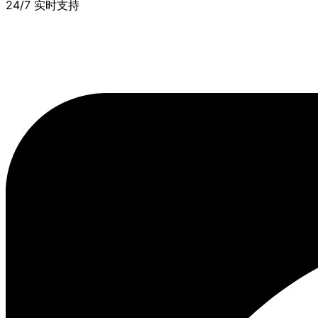
24/7 实时支持