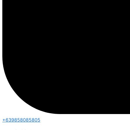
+639858085805