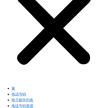
家
电话号码
电子邮件列表
电话号码资源