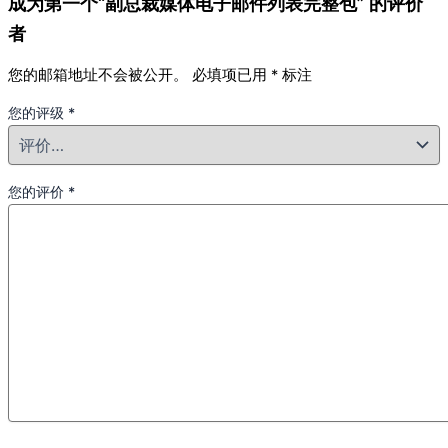
成为第一个“副总裁媒体电子邮件列表完整包” 的评价
者
您的邮箱地址不会被公开。
必填项已用
*
标注
您的评级
*
您的评价
*