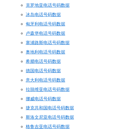
克罗地亚电话号码数据
冰岛电话号码数据
匈牙利电话号码数据
卢森堡电话号码数据
塞浦路斯电话号码数据
奥地利电话号码数据
希腊电话号码数据
德国电话号码数据
意大利电话号码数据
拉脱维亚电话号码数据
挪威电话号码数据
捷克共和国电话号码数据
斯洛文尼亚电话号码数据
格鲁吉亚电话号码数据