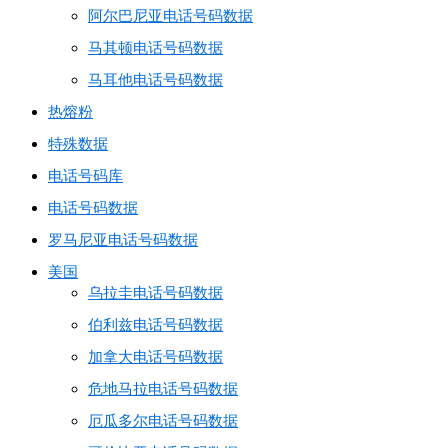
阿尔巴尼亚电话号码数据
马其顿电话号码数据
马耳他电话号码数据
热熔粉
特殊数据
电话号码库
电话号码数据
罗马尼亚电话号码数据
美国
乌拉圭电话号码数据
伯利兹电话号码数据
加拿大电话号码数据
危地马拉电话号码数据
厄瓜多尔电话号码数据