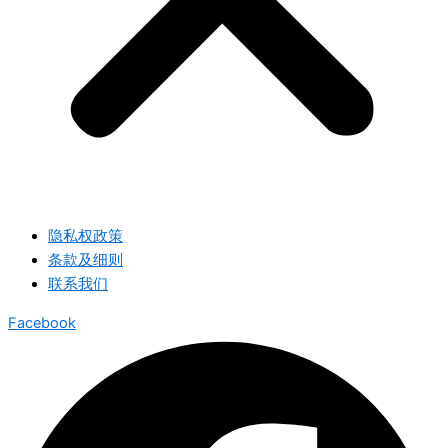
隐私权政策
条款及细则
联系我们
Facebook