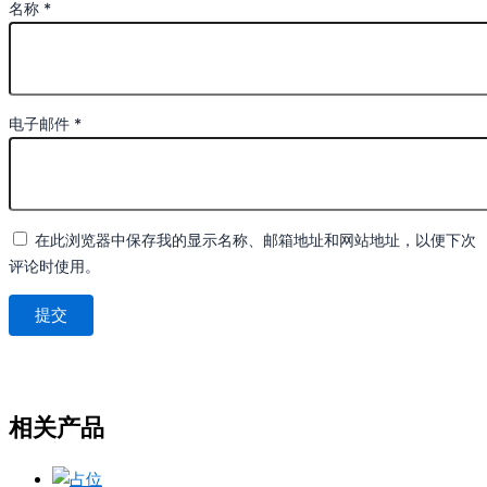
名称
*
电子邮件
*
在此浏览器中保存我的显示名称、邮箱地址和网站地址，以便下次
评论时使用。
相关产品