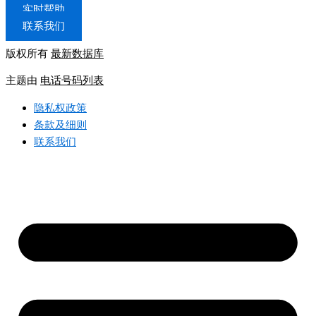
实时帮助
联系我们
版权所有
最新数据库
主题由
电话号码列表
隐私权政策
条款及细则
联系我们