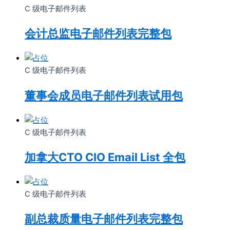
C 级电子邮件列表
会计总监电子邮件列表完整包
C 级电子邮件列表
董事会成员电子邮件列表试用包
C 级电子邮件列表
加拿大CTO CIO Email List 全包
C 级电子邮件列表
副总裁质量电子邮件列表完整包