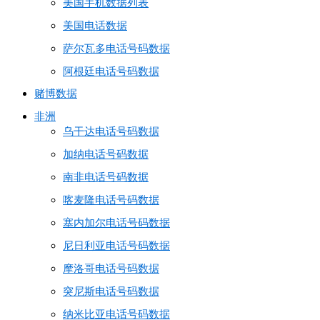
美国手机数据列表
美国电话数据
萨尔瓦多电话号码数据
阿根廷电话号码数据
赌博数据
非洲
乌干达电话号码数据
加纳电话号码数据
南非电话号码数据
喀麦隆电话号码数据
塞内加尔电话号码数据
尼日利亚电话号码数据
摩洛哥电话号码数据
突尼斯电话号码数据
纳米比亚电话号码数据