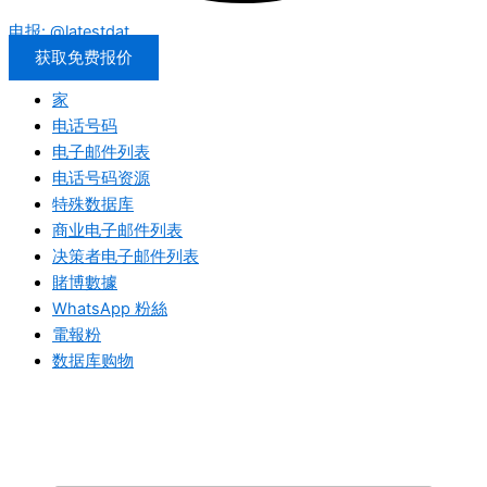
电报: @latestdat
获取免费报价
家
电话号码
电子邮件列表
电话号码资源
特殊数据库
商业电子邮件列表
决策者电子邮件列表
賭博數據
WhatsApp 粉絲
電報粉
数据库购物