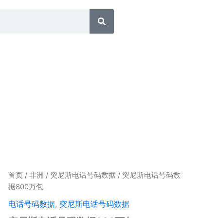
突
首页
/
非洲
/
突尼斯电话号码数据
/ 突尼斯电话号码数
尼
据800万包
斯
电
电话号码数据
,
突尼斯电话号码数据
话