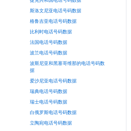
捷克共和国电话号码数据
斯洛文尼亚电话号码数据
格鲁吉亚电话号码数据
比利时电话号码数据
法国电话号码数据
波兰电话号码数据
波斯尼亚和黑塞哥维那的电话号码数
据
爱沙尼亚电话号码数据
瑞典电话号码数据
瑞士电话号码数据
白俄罗斯电话号码数据
立陶宛电话号码数据