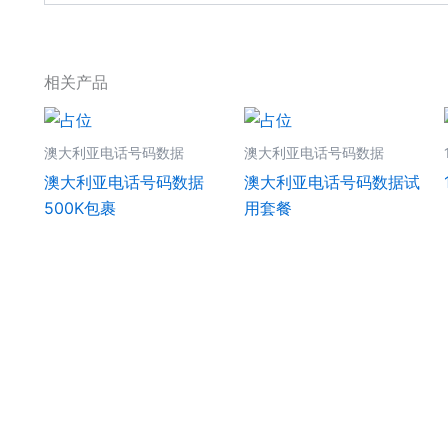
相关产品
澳大利亚电话号码数据
澳大利亚电话号码数据
澳大利亚电话号码数据
澳大利亚电话号码数据试
500K包裹
用套餐