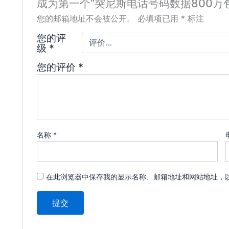
成为第一个“突尼斯电话号码数据800万包
您的邮箱地址不会被公开。
必填项已用
*
标注
您的评
级
*
您的评价
*
名称
*
在此浏览器中保存我的显示名称、邮箱地址和网站地址，