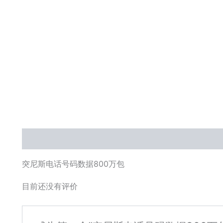
描述
用户评价 (0)
突尼斯电话号码数据800万包
目前还没有评价