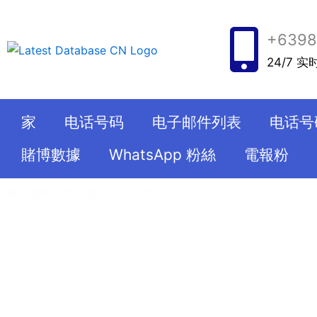
跳
至
+6398
内
24/7 
容
家
电话号码
电子邮件列表
电话号
賭博數據
WhatsApp 粉絲
電報粉
突尼斯电话号码数据800万包
最新数据库为您提供了全球 50 亿个手机号码的列表。您可以
获取来自各个领域的大量数据。更不用说，这些数据和信息已
有权出售联系人。此外，我们所有的服务都经过人眼和计算机
样，我们所有的服务都符合 GDPR 标准，因此您可以为您的
务。更不用说您可以从这个网站获得定制的联系人电话列表。
本，您将获得所需的准确数据。此外，最新数据库是顶级数据