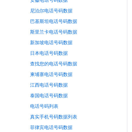
安徽电话号码数据
尼泊尔电话号码数据
巴基斯坦电话号码数据
斯里兰卡电话号码数据
新加坡电话号码数据
日本电话号码数据
查找您的电话号码数据
柬埔寨电话号码数据
江西电话号码数据
泰国电话号码数据
电话号码列表
真实手机号码数据列表
菲律宾电话号码数据