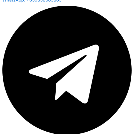
WhatsApp: +639858085805