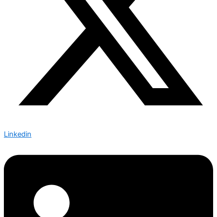
Linkedin