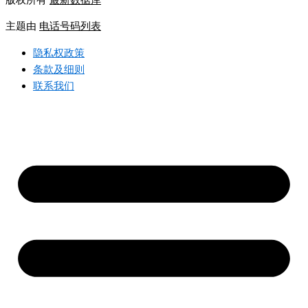
主题由
电话号码列表
隐私权政策
条款及细则
联系我们