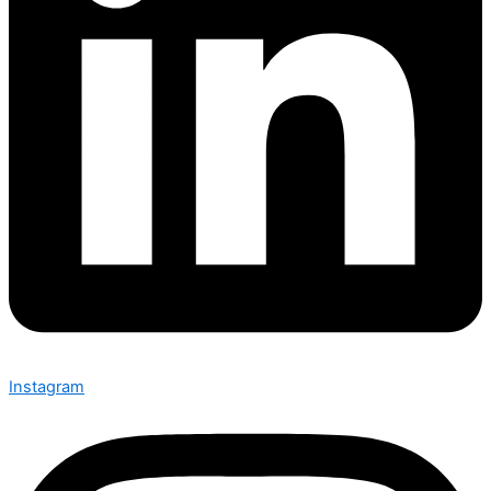
Instagram