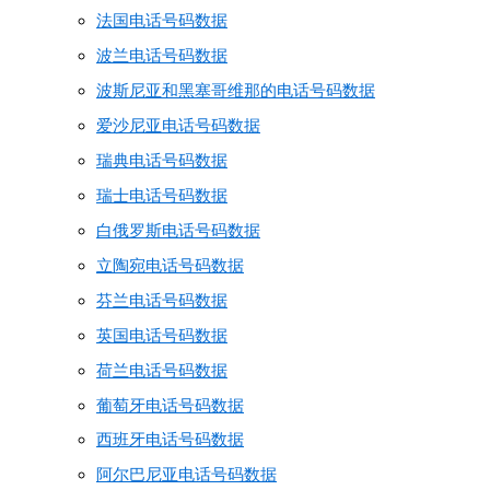
法国电话号码数据
波兰电话号码数据
波斯尼亚和黑塞哥维那的电话号码数据
爱沙尼亚电话号码数据
瑞典电话号码数据
瑞士电话号码数据
白俄罗斯电话号码数据
立陶宛电话号码数据
芬兰电话号码数据
英国电话号码数据
荷兰电话号码数据
葡萄牙电话号码数据
西班牙电话号码数据
阿尔巴尼亚电话号码数据