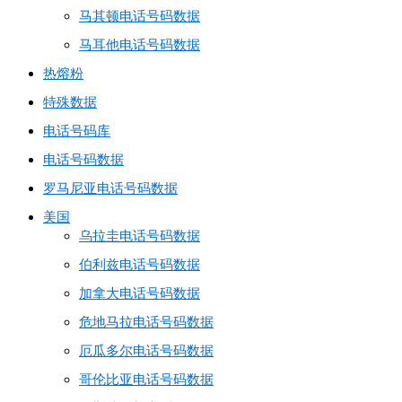
马其顿电话号码数据
马耳他电话号码数据
热熔粉
特殊数据
电话号码库
电话号码数据
罗马尼亚电话号码数据
美国
乌拉圭电话号码数据
伯利兹电话号码数据
加拿大电话号码数据
危地马拉电话号码数据
厄瓜多尔电话号码数据
哥伦比亚电话号码数据