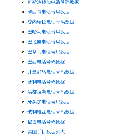
哥斯达黎加电话号码数据
墨西哥电话号码数据
委内瑞拉电话号码数据
巴哈马电话号码数据
巴拉圭电话号码数据
巴拿马电话号码数据
巴西电话号码数据
开曼群岛电话号码数据
智利电话号码数据
洪都拉斯电话号码数据
牙买加电话号码数据
玻利维亚电话号码数据
秘鲁电话号码数据
美国手机数据列表