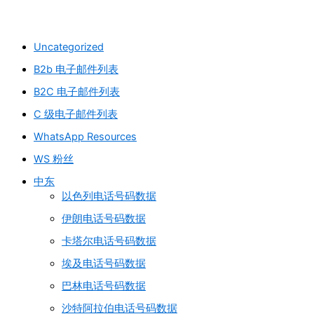
Uncategorized
B2b 电子邮件列表
B2C 电子邮件列表
C 级电子邮件列表
WhatsApp Resources
WS 粉丝
中东
以色列电话号码数据
伊朗电话号码数据
卡塔尔电话号码数据
埃及电话号码数据
巴林电话号码数据
沙特阿拉伯电话号码数据