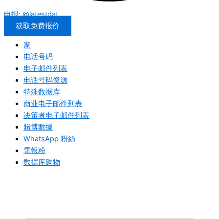
电报: @latestdat
获取免费报价
家
电话号码
电子邮件列表
电话号码资源
特殊数据库
商业电子邮件列表
决策者电子邮件列表
賭博數據
WhatsApp 粉絲
電報粉
数据库购物