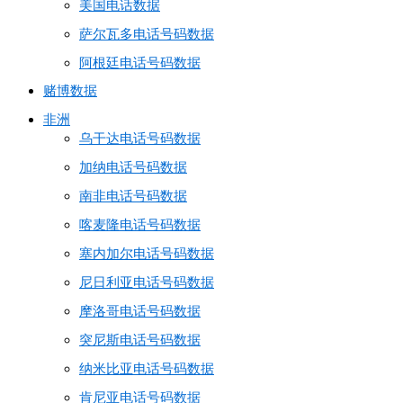
美国电话数据
萨尔瓦多电话号码数据
阿根廷电话号码数据
赌博数据
非洲
乌干达电话号码数据
加纳电话号码数据
南非电话号码数据
喀麦隆电话号码数据
塞内加尔电话号码数据
尼日利亚电话号码数据
摩洛哥电话号码数据
突尼斯电话号码数据
纳米比亚电话号码数据
肯尼亚电话号码数据