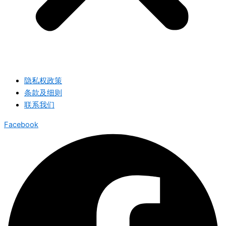
隐私权政策
条款及细则
联系我们
Facebook