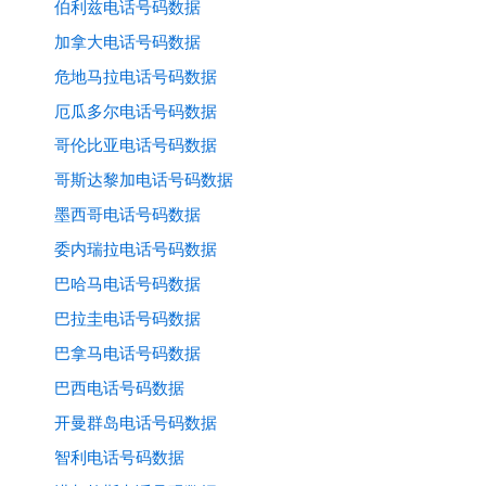
伯利兹电话号码数据
加拿大电话号码数据
危地马拉电话号码数据
厄瓜多尔电话号码数据
哥伦比亚电话号码数据
哥斯达黎加电话号码数据
墨西哥电话号码数据
委内瑞拉电话号码数据
巴哈马电话号码数据
巴拉圭电话号码数据
巴拿马电话号码数据
巴西电话号码数据
开曼群岛电话号码数据
智利电话号码数据