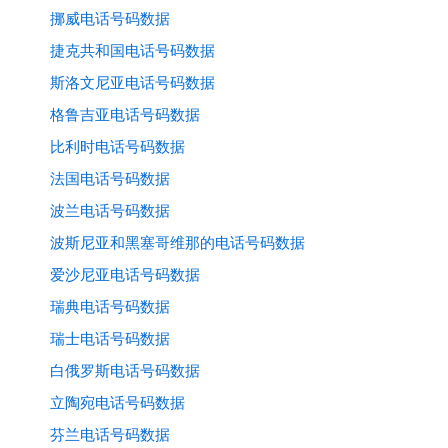
挪威电话号码数据
捷克共和国电话号码数据
斯洛文尼亚电话号码数据
格鲁吉亚电话号码数据
比利时电话号码数据
法国电话号码数据
波兰电话号码数据
波斯尼亚和黑塞哥维那的电话号码数据
爱沙尼亚电话号码数据
瑞典电话号码数据
瑞士电话号码数据
白俄罗斯电话号码数据
立陶宛电话号码数据
芬兰电话号码数据