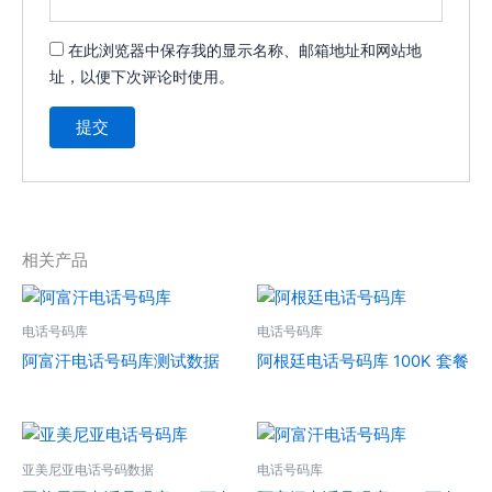
在此浏览器中保存我的显示名称、邮箱地址和网站地
址，以便下次评论时使用。
相关产品
电话号码库
电话号码库
阿富汗电话号码库测试数据
阿根廷电话号码库 100K 套餐
亚美尼亚电话号码数据
电话号码库