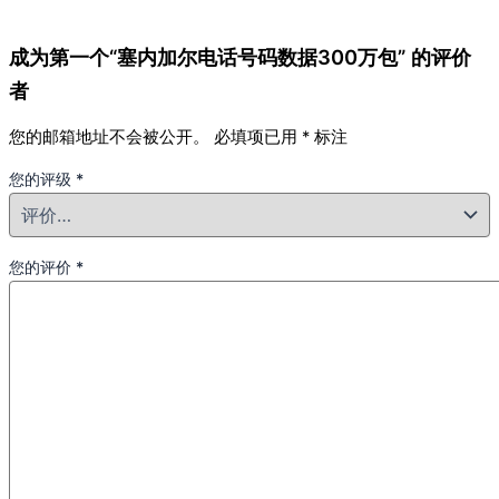
成为第一个“塞内加尔电话号码数据300万包” 的评价
者
您的邮箱地址不会被公开。
必填项已用
*
标注
您的评级
*
您的评价
*