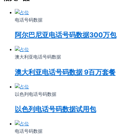
电话号码数据
阿尔巴尼亚电话号码数据300万包
澳大利亚电话号码数据
澳大利亚电话号码数据 9百万套餐
以色列电话号码数据
以色列电话号码数据试用包
电话号码数据