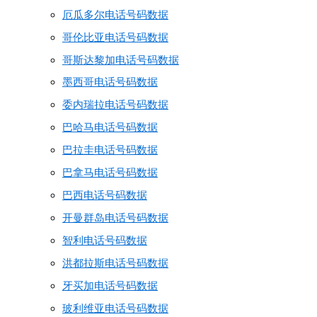
厄瓜多尔电话号码数据
哥伦比亚电话号码数据
哥斯达黎加电话号码数据
墨西哥电话号码数据
委内瑞拉电话号码数据
巴哈马电话号码数据
巴拉圭电话号码数据
巴拿马电话号码数据
巴西电话号码数据
开曼群岛电话号码数据
智利电话号码数据
洪都拉斯电话号码数据
牙买加电话号码数据
玻利维亚电话号码数据