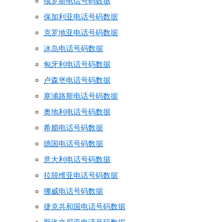
俄罗斯电话号码数据
保加利亚电话号码数据
克罗地亚电话号码数据
冰岛电话号码数据
匈牙利电话号码数据
卢森堡电话号码数据
塞浦路斯电话号码数据
奥地利电话号码数据
希腊电话号码数据
德国电话号码数据
意大利电话号码数据
拉脱维亚电话号码数据
挪威电话号码数据
捷克共和国电话号码数据