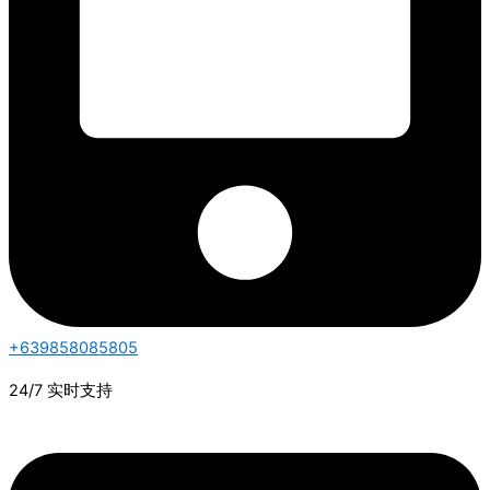
+639858085805
24/7 实时支持