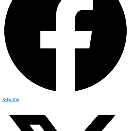
X-twitter