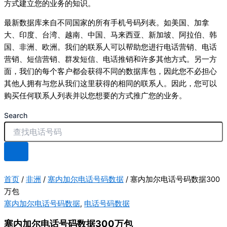
方式建立您的业务的知识。
最新数据库来自不同国家的所有手机号码列表。如美国、加拿
大、印度、台湾、越南、中国、马来西亚、新加坡、阿拉伯、韩
国、非洲、欧洲。我们的联系人可以帮助您进行电话营销、电话
营销、短信营销、群发短信、电话推销和许多其他方式。另一方
面，我们的每个客户都会获得不同的数据库包，因此您不必担心
其他人拥有与您从我们这里获得的相同的联系人。因此，您可以
购买任何联系人列表并以您想要的方式推广您的业务。
Search
首页
/
非洲
/
塞内加尔电话号码数据
/ 塞内加尔电话号码数据300
万包
塞内加尔电话号码数据
,
电话号码数据
塞内加尔电话号码数据300万包