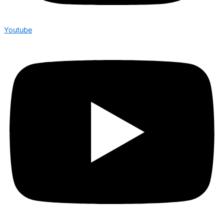
Youtube