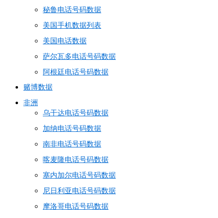
秘鲁电话号码数据
美国手机数据列表
美国电话数据
萨尔瓦多电话号码数据
阿根廷电话号码数据
赌博数据
非洲
乌干达电话号码数据
加纳电话号码数据
南非电话号码数据
喀麦隆电话号码数据
塞内加尔电话号码数据
尼日利亚电话号码数据
摩洛哥电话号码数据