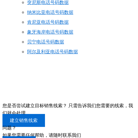
突尼斯电话号码数据
纳米比亚电话号码数据
肯尼亚电话号码数据
象牙海岸电话号码数据
贝宁电话号码数据
阿尔及利亚电话号码数据
您是否尝试建立目标销售线索？ 只需告诉我们您需要的线索，我
们就会处理
建立销售线索
问题？
如果您需要任何帮助，请随时联系我们