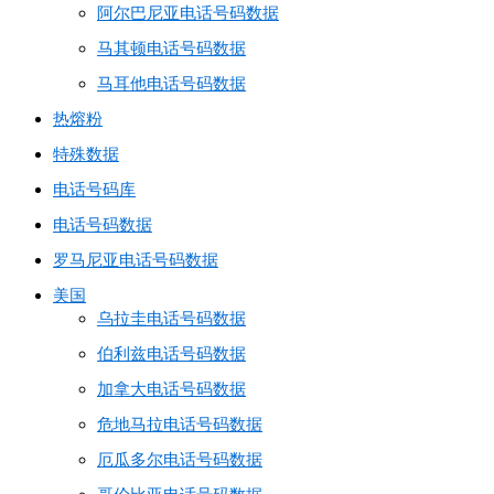
阿尔巴尼亚电话号码数据
马其顿电话号码数据
马耳他电话号码数据
热熔粉
特殊数据
电话号码库
电话号码数据
罗马尼亚电话号码数据
美国
乌拉圭电话号码数据
伯利兹电话号码数据
加拿大电话号码数据
危地马拉电话号码数据
厄瓜多尔电话号码数据