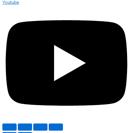
Youtube