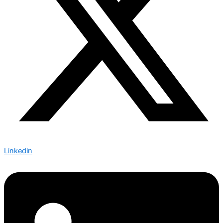
Linkedin