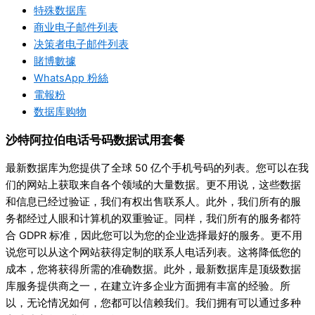
特殊数据库
商业电子邮件列表
决策者电子邮件列表
賭博數據
WhatsApp 粉絲
電報粉
数据库购物
沙特阿拉伯电话号码数据试用套餐
最新数据库为您提供了全球 50 亿个手机号码的列表。您可以在我
们的网站上获取来自各个领域的大量数据。更不用说，这些数据
和信息已经过验证，我们有权出售联系人。此外，我们所有的服
务都经过人眼和计算机的双重验证。同样，我们所有的服务都符
合 GDPR 标准，因此您可以为您的企业选择最好的服务。更不用
说您可以从这个网站获得定制的联系人电话列表。这将降低您的
成本，您将获得所需的准确数据。此外，最新数据库是顶级数据
库服务提供商之一，在建立许多企业方面拥有丰富的经验。所
以，无论情况如何，您都可以信赖我们。我们拥有可以通过多种