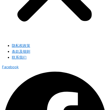
隐私权政策
条款及细则
联系我们
Facebook