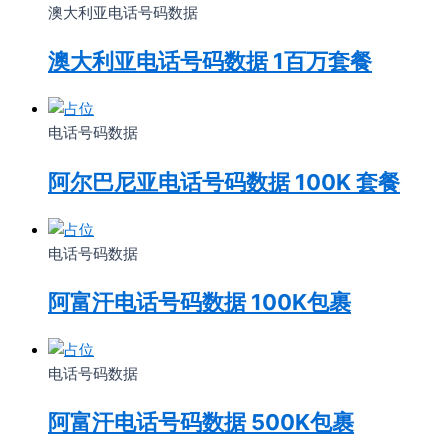
澳大利亚电话号码数据
澳大利亚电话号码数据 1百万套餐
电话号码数据
阿尔巴尼亚电话号码数据 100K 套餐
电话号码数据
阿富汗电话号码数据 100K包裹
电话号码数据
阿富汗电话号码数据 500K包裹