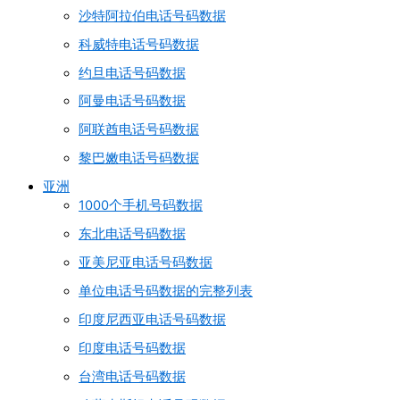
沙特阿拉伯电话号码数据
科威特电话号码数据
约旦电话号码数据
阿曼电话号码数据
阿联酋电话号码数据
黎巴嫩电话号码数据
亚洲
1000个手机号码数据
东北电话号码数据
亚美尼亚电话号码数据
单位电话号码数据的完整列表
印度尼西亚电话号码数据
印度电话号码数据
台湾电话号码数据