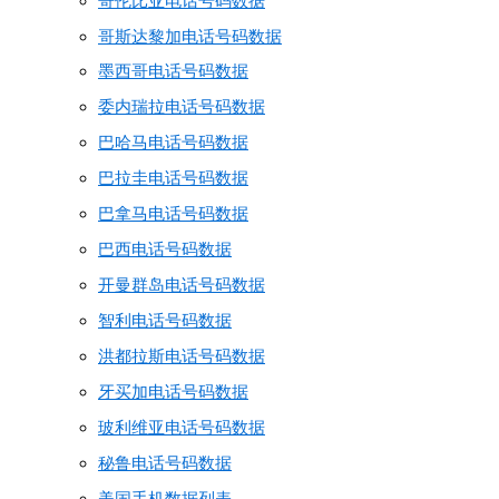
哥伦比亚电话号码数据
哥斯达黎加电话号码数据
墨西哥电话号码数据
委内瑞拉电话号码数据
巴哈马电话号码数据
巴拉圭电话号码数据
巴拿马电话号码数据
巴西电话号码数据
开曼群岛电话号码数据
智利电话号码数据
洪都拉斯电话号码数据
牙买加电话号码数据
玻利维亚电话号码数据
秘鲁电话号码数据
美国手机数据列表