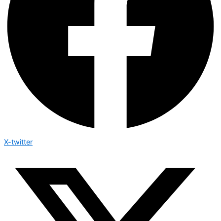
X-twitter