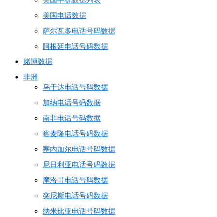
美国电话数据
萨尔瓦多电话号码数据
阿根廷电话号码数据
赌博数据
非洲
乌干达电话号码数据
加纳电话号码数据
南非电话号码数据
喀麦隆电话号码数据
塞内加尔电话号码数据
尼日利亚电话号码数据
摩洛哥电话号码数据
突尼斯电话号码数据
纳米比亚电话号码数据