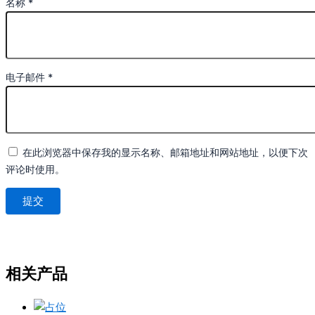
名称
*
电子邮件
*
在此浏览器中保存我的显示名称、邮箱地址和网站地址，以便下次
评论时使用。
相关产品