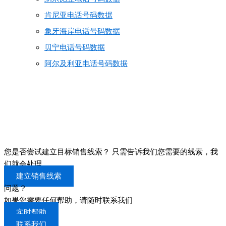
肯尼亚电话号码数据
象牙海岸电话号码数据
贝宁电话号码数据
阿尔及利亚电话号码数据
您是否尝试建立目标销售线索？ 只需告诉我们您需要的线索，我
们就会处理
建立销售线索
问题？
如果您需要任何帮助，请随时联系我们
实时帮助
联系我们