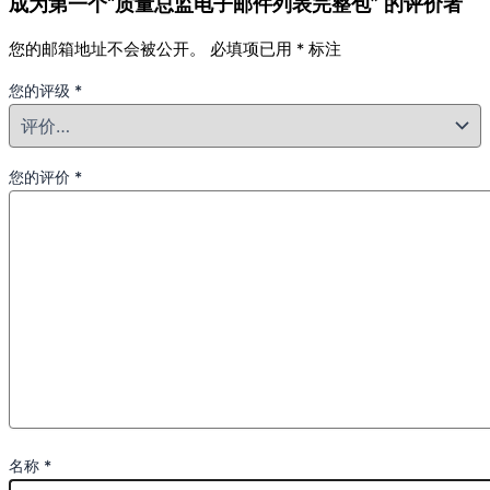
成为第一个“质量总监电子邮件列表完整包” 的评价者
您的邮箱地址不会被公开。
必填项已用
*
标注
您的评级
*
您的评价
*
名称
*