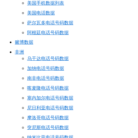
美国手机数据列表
美国电话数据
萨尔瓦多电话号码数据
阿根廷电话号码数据
赌博数据
非洲
乌干达电话号码数据
加纳电话号码数据
南非电话号码数据
喀麦隆电话号码数据
塞内加尔电话号码数据
尼日利亚电话号码数据
摩洛哥电话号码数据
突尼斯电话号码数据
纳米比亚电话号码数据