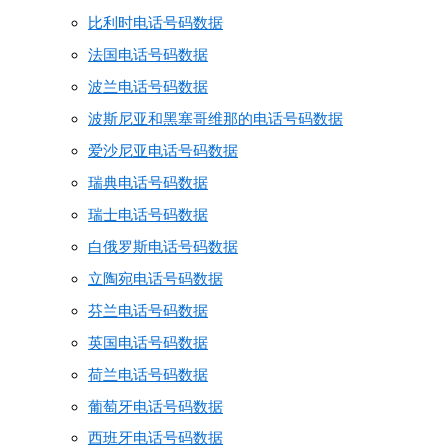
比利时电话号码数据
法国电话号码数据
波兰电话号码数据
波斯尼亚和黑塞哥维那的电话号码数据
爱沙尼亚电话号码数据
瑞典电话号码数据
瑞士电话号码数据
白俄罗斯电话号码数据
立陶宛电话号码数据
芬兰电话号码数据
英国电话号码数据
荷兰电话号码数据
葡萄牙电话号码数据
西班牙电话号码数据