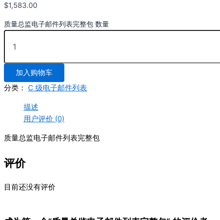
$
1,583.00
质量总监电子邮件列表完整包 数量
加入购物车
分类：
C 级电子邮件列表
描述
用户评价 (0)
质量总监电子邮件列表完整包
评价
目前还没有评价