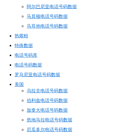
阿尔巴尼亚电话号码数据
马其顿电话号码数据
马耳他电话号码数据
热熔粉
特殊数据
电话号码库
电话号码数据
罗马尼亚电话号码数据
美国
乌拉圭电话号码数据
伯利兹电话号码数据
加拿大电话号码数据
危地马拉电话号码数据
厄瓜多尔电话号码数据