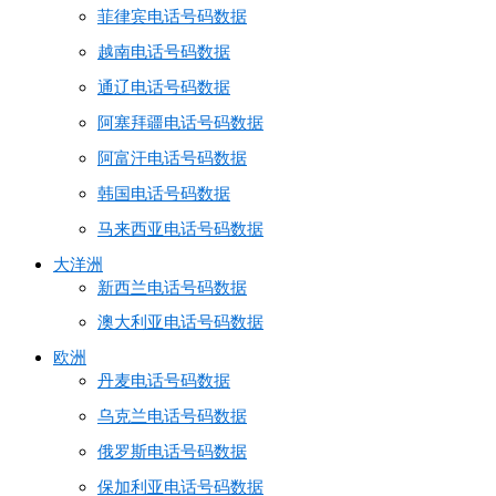
菲律宾电话号码数据
越南电话号码数据
通辽电话号码数据
阿塞拜疆电话号码数据
阿富汗电话号码数据
韩国电话号码数据
马来西亚电话号码数据
大洋洲
新西兰电话号码数据
澳大利亚电话号码数据
欧洲
丹麦电话号码数据
乌克兰电话号码数据
俄罗斯电话号码数据
保加利亚电话号码数据