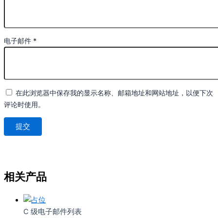
电子邮件
*
在此浏览器中保存我的显示名称、邮箱地址和网站地址，以便下次
评论时使用。
相关产品
C 级电子邮件列表