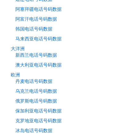
阿塞拜疆电话号码数据
阿富汗电话号码数据
韩国电话号码数据
马来西亚电话号码数据
大洋洲
新西兰电话号码数据
澳大利亚电话号码数据
欧洲
丹麦电话号码数据
乌克兰电话号码数据
俄罗斯电话号码数据
保加利亚电话号码数据
克罗地亚电话号码数据
冰岛电话号码数据