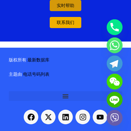
实时帮助
联系我们
版权所有
最新数据库
主题由
电话号码列表
F
X
L
I
Y
a
-
i
n
o
c
t
n
s
u