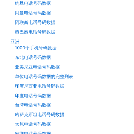
约旦电话号码数据
阿曼电话号码数据
阿联酋电话号码数据
黎巴嫩电话号码数据
亚洲
1000个手机号码数据
东北电话号码数据
亚美尼亚电话号码数据
单位电话号码数据的完整列表
印度尼西亚电话号码数据
印度电话号码数据
台湾电话号码数据
哈萨克斯坦电话号码数据
太原电话号码数据
安徽电话号码数据