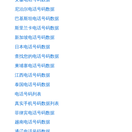
尼泊尔电话号码数据
巴基斯坦电话号码数据
斯里兰卡电话号码数据
新加坡电话号码数据
日本电话号码数据
查找您的电话号码数据
柬埔寨电话号码数据
江西电话号码数据
泰国电话号码数据
电话号码列表
真实手机号码数据列表
菲律宾电话号码数据
越南电话号码数据
通辽电话号码数据