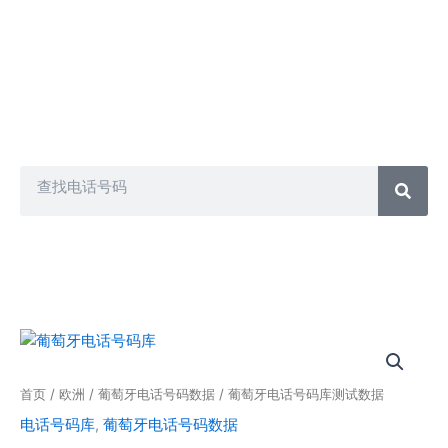
电话营销、短信营销、群发短信、电话推销和许多其他方式。
另一方面，我们的每个客户都会获得不同的数据库包，因此您
不必担心其他人拥有与您从我们这里获得的相同的联系人。因
此，您可以购买任何联系人列表并以您想要的方式推广您的业
务。
Search
葡
萄
牙
首页
/
欧洲
/
葡萄牙电话号码数据
/ 葡萄牙电话号码库测试数据
电
话
电话号码库
,
葡萄牙电话号码数据
号