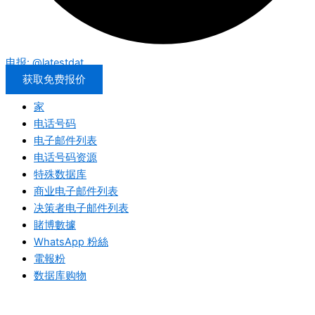
电报: @latestdat
获取免费报价
家
电话号码
电子邮件列表
电话号码资源
特殊数据库
商业电子邮件列表
决策者电子邮件列表
賭博數據
WhatsApp 粉絲
電報粉
数据库购物