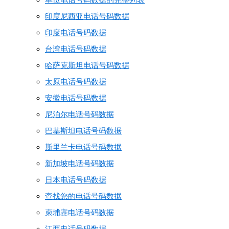
单位电话号码数据的完整列表
印度尼西亚电话号码数据
印度电话号码数据
台湾电话号码数据
哈萨克斯坦电话号码数据
太原电话号码数据
安徽电话号码数据
尼泊尔电话号码数据
巴基斯坦电话号码数据
斯里兰卡电话号码数据
新加坡电话号码数据
日本电话号码数据
查找您的电话号码数据
柬埔寨电话号码数据
江西电话号码数据