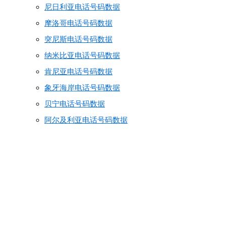
尼日利亚电话号码数据
摩洛哥电话号码数据
突尼斯电话号码数据
纳米比亚电话号码数据
肯尼亚电话号码数据
象牙海岸电话号码数据
贝宁电话号码数据
阿尔及利亚电话号码数据