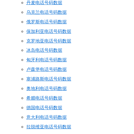
丹麦电话号码数据
乌克兰电话号码数据
俄罗斯电话号码数据
保加利亚电话号码数据
克罗地亚电话号码数据
冰岛电话号码数据
匈牙利电话号码数据
卢森堡电话号码数据
塞浦路斯电话号码数据
奥地利电话号码数据
希腊电话号码数据
德国电话号码数据
意大利电话号码数据
拉脱维亚电话号码数据