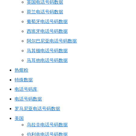
英国电话号码数据
荷兰电话号码数据
葡萄牙电话号码数据
西班牙电话号码数据
阿尔巴尼亚电话号码数据
马其顿电话号码数据
马耳他电话号码数据
热熔粉
特殊数据
电话号码库
电话号码数据
罗马尼亚电话号码数据
美国
乌拉圭电话号码数据
伯利兹电话号码数据