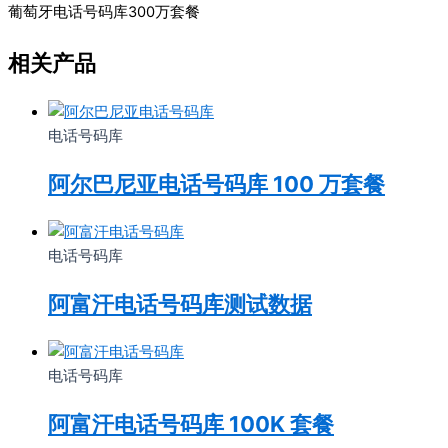
葡萄牙电话号码库300万套餐
相关产品
电话号码库
阿尔巴尼亚电话号码库 100 万套餐
电话号码库
阿富汗电话号码库测试数据
电话号码库
阿富汗电话号码库 100K 套餐