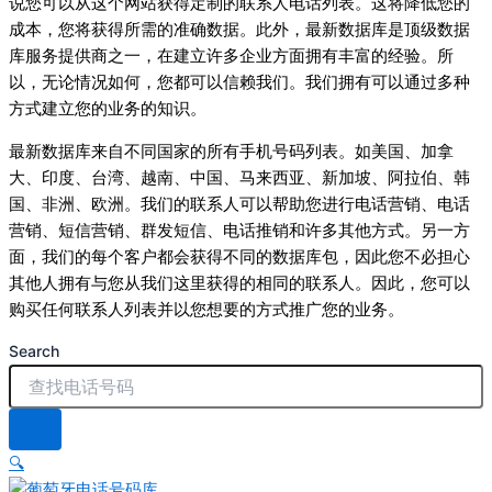
说您可以从这个网站获得定制的联系人电话列表。这将降低您的
成本，您将获得所需的准确数据。此外，最新数据库是顶级数据
库服务提供商之一，在建立许多企业方面拥有丰富的经验。所
以，无论情况如何，您都可以信赖我们。我们拥有可以通过多种
方式建立您的业务的知识。
最新数据库来自不同国家的所有手机号码列表。如美国、加拿
大、印度、台湾、越南、中国、马来西亚、新加坡、阿拉伯、韩
国、非洲、欧洲。我们的联系人可以帮助您进行电话营销、电话
营销、短信营销、群发短信、电话推销和许多其他方式。另一方
面，我们的每个客户都会获得不同的数据库包，因此您不必担心
其他人拥有与您从我们这里获得的相同的联系人。因此，您可以
购买任何联系人列表并以您想要的方式推广您的业务。
Search
🔍