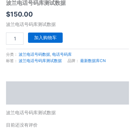
波兰电话号码库测试数据
库
测
$
150.00
试
数
波兰电话号码库测试数据
据
数
加入购物车
量
分类：
波兰电话号码数据
,
电话号码库
标签：
波兰电话号码库测试数据
品牌：
最新数据库CN
描述
用户评价 (0)
波兰电话号码库测试数据
目前还没有评价