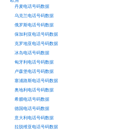
欧洲
丹麦电话号码数据
乌克兰电话号码数据
俄罗斯电话号码数据
保加利亚电话号码数据
克罗地亚电话号码数据
冰岛电话号码数据
匈牙利电话号码数据
卢森堡电话号码数据
塞浦路斯电话号码数据
奥地利电话号码数据
希腊电话号码数据
德国电话号码数据
意大利电话号码数据
拉脱维亚电话号码数据