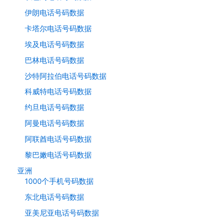
伊朗电话号码数据
卡塔尔电话号码数据
埃及电话号码数据
巴林电话号码数据
沙特阿拉伯电话号码数据
科威特电话号码数据
约旦电话号码数据
阿曼电话号码数据
阿联酋电话号码数据
黎巴嫩电话号码数据
亚洲
1000个手机号码数据
东北电话号码数据
亚美尼亚电话号码数据