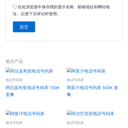
在此浏览器中保存我的显示名称、邮箱地址和网站地
址，以便下次评论时使用。
相关产品
电话号码库
电话号码库
阿尔及利亚电话号码库 100K
阿富汗电话号码库 500K 套
套餐
餐
电话号码库
电话号码库