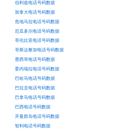
伯利兹电话号码数据
加拿大电话号码数据
危地马拉电话号码数据
厄瓜多尔电话号码数据
哥伦比亚电话号码数据
哥斯达黎加电话号码数据
墨西哥电话号码数据
委内瑞拉电话号码数据
巴哈马电话号码数据
巴拉圭电话号码数据
巴拿马电话号码数据
巴西电话号码数据
开曼群岛电话号码数据
智利电话号码数据