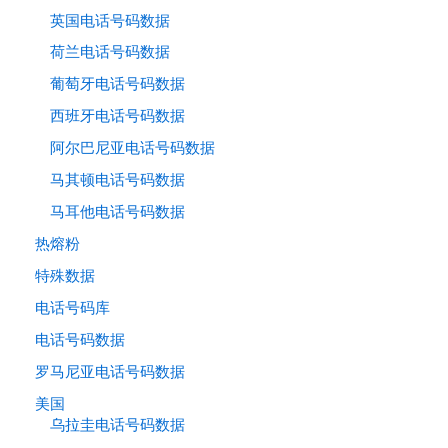
英国电话号码数据
荷兰电话号码数据
葡萄牙电话号码数据
西班牙电话号码数据
阿尔巴尼亚电话号码数据
马其顿电话号码数据
马耳他电话号码数据
热熔粉
特殊数据
电话号码库
电话号码数据
罗马尼亚电话号码数据
美国
乌拉圭电话号码数据