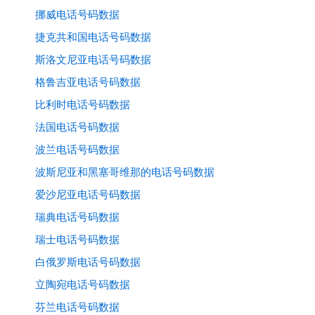
挪威电话号码数据
捷克共和国电话号码数据
斯洛文尼亚电话号码数据
格鲁吉亚电话号码数据
比利时电话号码数据
法国电话号码数据
波兰电话号码数据
波斯尼亚和黑塞哥维那的电话号码数据
爱沙尼亚电话号码数据
瑞典电话号码数据
瑞士电话号码数据
白俄罗斯电话号码数据
立陶宛电话号码数据
芬兰电话号码数据