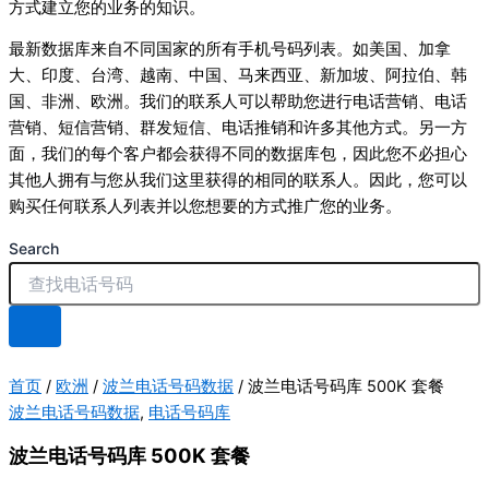
方式建立您的业务的知识。
最新数据库来自不同国家的所有手机号码列表。如美国、加拿
大、印度、台湾、越南、中国、马来西亚、新加坡、阿拉伯、韩
国、非洲、欧洲。我们的联系人可以帮助您进行电话营销、电话
营销、短信营销、群发短信、电话推销和许多其他方式。另一方
面，我们的每个客户都会获得不同的数据库包，因此您不必担心
其他人拥有与您从我们这里获得的相同的联系人。因此，您可以
购买任何联系人列表并以您想要的方式推广您的业务。
Search
首页
/
欧洲
/
波兰电话号码数据
/ 波兰电话号码库 500K 套餐
波兰电话号码数据
,
电话号码库
波兰电话号码库 500K 套餐