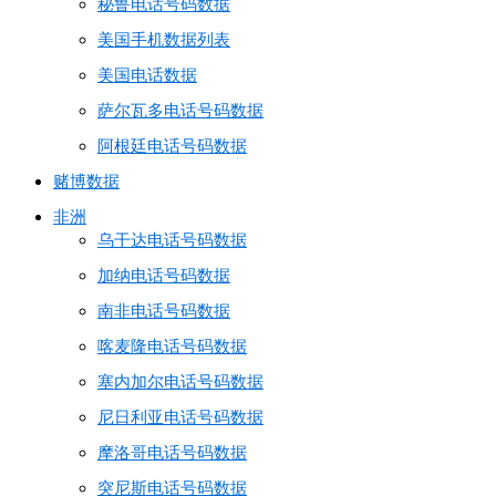
秘鲁电话号码数据
美国手机数据列表
美国电话数据
萨尔瓦多电话号码数据
阿根廷电话号码数据
赌博数据
非洲
乌干达电话号码数据
加纳电话号码数据
南非电话号码数据
喀麦隆电话号码数据
塞内加尔电话号码数据
尼日利亚电话号码数据
摩洛哥电话号码数据
突尼斯电话号码数据