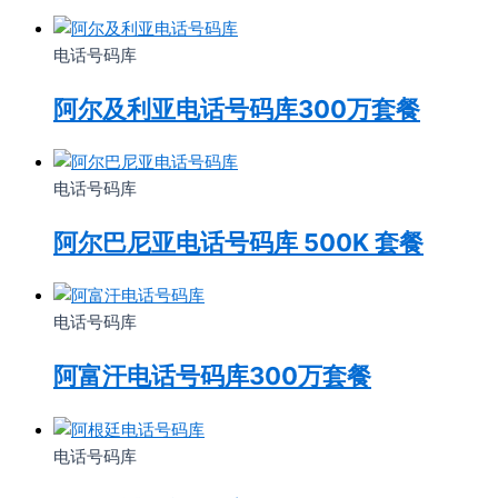
电话号码库
阿尔及利亚电话号码库300万套餐
电话号码库
阿尔巴尼亚电话号码库 500K 套餐
电话号码库
阿富汗电话号码库300万套餐
电话号码库