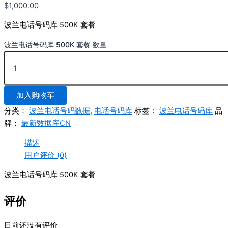
$
1,000.00
波兰电话号码库 500K 套餐
波兰电话号码库 500K 套餐 数量
加入购物车
分类：
波兰电话号码数据
,
电话号码库
标签：
波兰电话号码库
品
牌：
最新数据库CN
描述
用户评价 (0)
波兰电话号码库 500K 套餐
评价
目前还没有评价