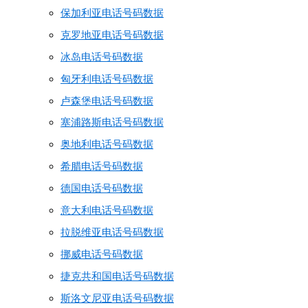
保加利亚电话号码数据
克罗地亚电话号码数据
冰岛电话号码数据
匈牙利电话号码数据
卢森堡电话号码数据
塞浦路斯电话号码数据
奥地利电话号码数据
希腊电话号码数据
德国电话号码数据
意大利电话号码数据
拉脱维亚电话号码数据
挪威电话号码数据
捷克共和国电话号码数据
斯洛文尼亚电话号码数据