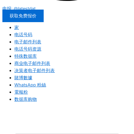
电报: @latestdat
获取免费报价
家
电话号码
电子邮件列表
电话号码资源
特殊数据库
商业电子邮件列表
决策者电子邮件列表
賭博數據
WhatsApp 粉絲
電報粉
数据库购物