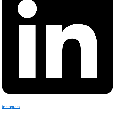
Instagram