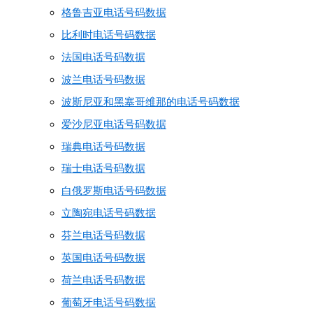
格鲁吉亚电话号码数据
比利时电话号码数据
法国电话号码数据
波兰电话号码数据
波斯尼亚和黑塞哥维那的电话号码数据
爱沙尼亚电话号码数据
瑞典电话号码数据
瑞士电话号码数据
白俄罗斯电话号码数据
立陶宛电话号码数据
芬兰电话号码数据
英国电话号码数据
荷兰电话号码数据
葡萄牙电话号码数据