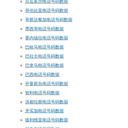
厄瓜多尔电话号码数据
哥伦比亚电话号码数据
哥斯达黎加电话号码数据
墨西哥电话号码数据
委内瑞拉电话号码数据
巴哈马电话号码数据
巴拉圭电话号码数据
巴拿马电话号码数据
巴西电话号码数据
开曼群岛电话号码数据
智利电话号码数据
洪都拉斯电话号码数据
牙买加电话号码数据
玻利维亚电话号码数据