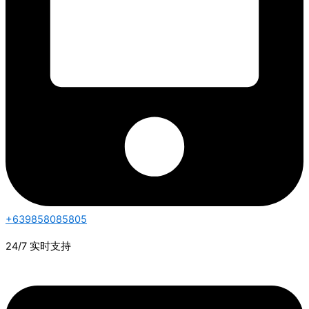
+639858085805
24/7 实时支持