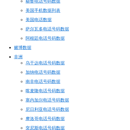
秘鲁电话号码数据
美国手机数据列表
美国电话数据
萨尔瓦多电话号码数据
阿根廷电话号码数据
赌博数据
非洲
乌干达电话号码数据
加纳电话号码数据
南非电话号码数据
喀麦隆电话号码数据
塞内加尔电话号码数据
尼日利亚电话号码数据
摩洛哥电话号码数据
突尼斯电话号码数据