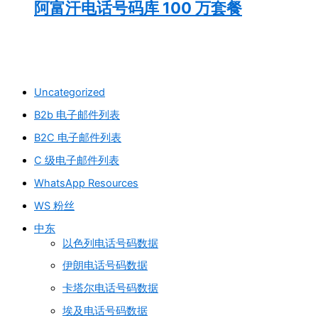
阿富汗电话号码库 100 万套餐
Uncategorized
B2b 电子邮件列表
B2C 电子邮件列表
C 级电子邮件列表
WhatsApp Resources
WS 粉丝
中东
以色列电话号码数据
伊朗电话号码数据
卡塔尔电话号码数据
埃及电话号码数据