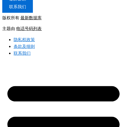
实时帮助
联系我们
版权所有
最新数据库
主题由
电话号码列表
隐私权政策
条款及细则
联系我们