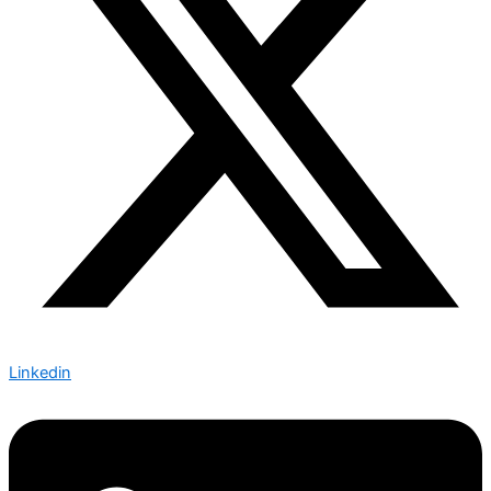
Linkedin