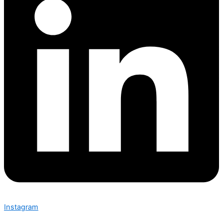
Instagram