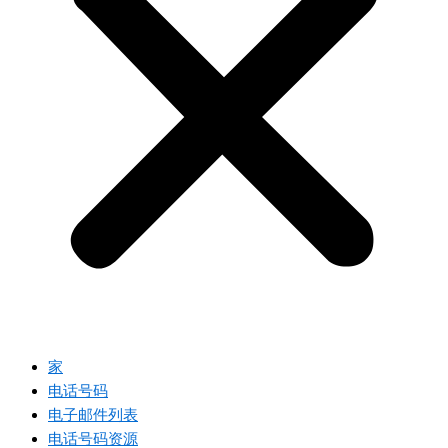
家
电话号码
电子邮件列表
电话号码资源