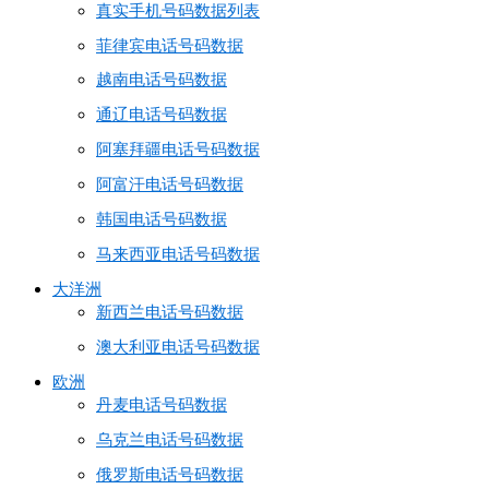
真实手机号码数据列表
菲律宾电话号码数据
越南电话号码数据
通辽电话号码数据
阿塞拜疆电话号码数据
阿富汗电话号码数据
韩国电话号码数据
马来西亚电话号码数据
大洋洲
新西兰电话号码数据
澳大利亚电话号码数据
欧洲
丹麦电话号码数据
乌克兰电话号码数据
俄罗斯电话号码数据