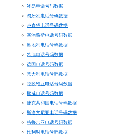
冰岛电话号码数据
匈牙利电话号码数据
卢森堡电话号码数据
塞浦路斯电话号码数据
奥地利电话号码数据
希腊电话号码数据
德国电话号码数据
意大利电话号码数据
拉脱维亚电话号码数据
挪威电话号码数据
捷克共和国电话号码数据
斯洛文尼亚电话号码数据
格鲁吉亚电话号码数据
比利时电话号码数据