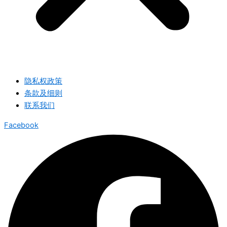
隐私权政策
条款及细则
联系我们
Facebook