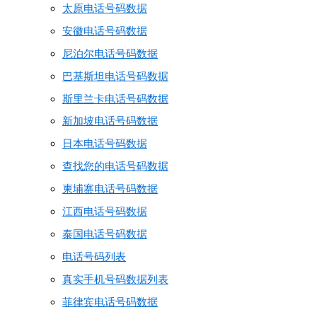
太原电话号码数据
安徽电话号码数据
尼泊尔电话号码数据
巴基斯坦电话号码数据
斯里兰卡电话号码数据
新加坡电话号码数据
日本电话号码数据
查找您的电话号码数据
柬埔寨电话号码数据
江西电话号码数据
泰国电话号码数据
电话号码列表
真实手机号码数据列表
菲律宾电话号码数据