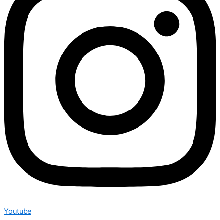
Youtube