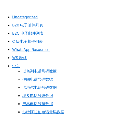
Uncategorized
B2b 电子邮件列表
B2C 电子邮件列表
C 级电子邮件列表
WhatsApp Resources
WS 粉丝
中东
以色列电话号码数据
伊朗电话号码数据
卡塔尔电话号码数据
埃及电话号码数据
巴林电话号码数据
沙特阿拉伯电话号码数据