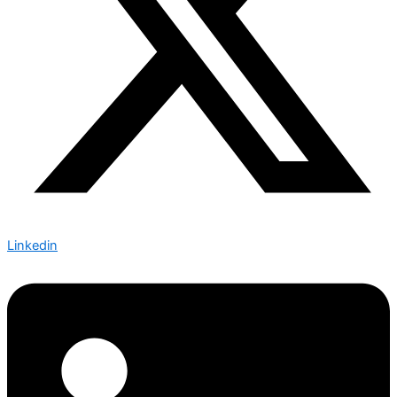
Linkedin