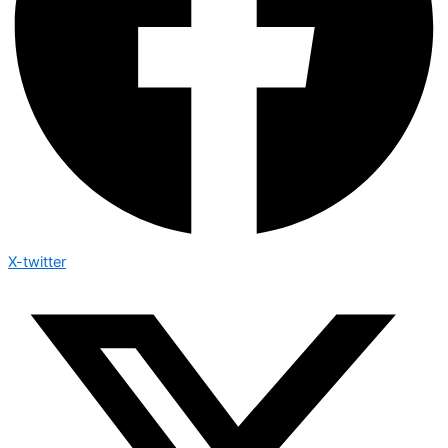
X-twitter