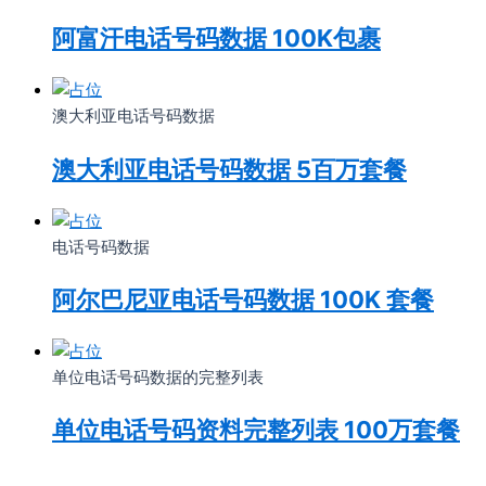
阿富汗电话号码数据 100K包裹
澳大利亚电话号码数据
澳大利亚电话号码数据 5百万套餐
电话号码数据
阿尔巴尼亚电话号码数据 100K 套餐
单位电话号码数据的完整列表
单位电话号码资料完整列表 100万套餐