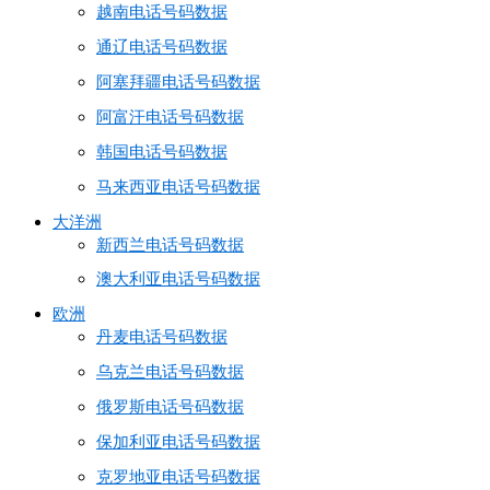
越南电话号码数据
通辽电话号码数据
阿塞拜疆电话号码数据
阿富汗电话号码数据
韩国电话号码数据
马来西亚电话号码数据
大洋洲
新西兰电话号码数据
澳大利亚电话号码数据
欧洲
丹麦电话号码数据
乌克兰电话号码数据
俄罗斯电话号码数据
保加利亚电话号码数据
克罗地亚电话号码数据