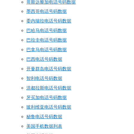
哥斯达黎加电话号码数据
墨西哥电话号码数据
委内瑞拉电话号码数据
巴哈马电话号码数据
巴拉圭电话号码数据
巴拿马电话号码数据
巴西电话号码数据
开曼群岛电话号码数据
智利电话号码数据
洪都拉斯电话号码数据
牙买加电话号码数据
玻利维亚电话号码数据
秘鲁电话号码数据
美国手机数据列表