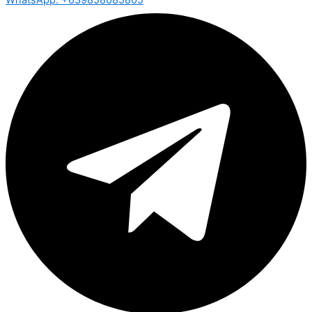
WhatsApp: +639858085805