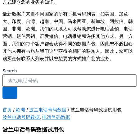
方式建立您的业务的知识。
最新数据库来自不同国家的所有手机号码列表。如美国、加拿
大、印度、台湾、越南、中国、马来西亚、新加坡、阿拉伯、韩
国、非洲、欧洲。我们的联系人可以帮助您进行电话营销、电话
营销、短信营销、群发短信、电话推销和许多其他方式。另一方
面，我们的每个客户都会获得不同的数据库包，因此您不必担心
其他人拥有与您从我们这里获得的相同的联系人。因此，您可以
购买任何联系人列表并以您想要的方式推广您的业务。
Search
首页
/
欧洲
/
波兰电话号码数据
/ 波兰电话号码数据试用包
波兰电话号码数据
,
电话号码数据
波兰电话号码数据试用包