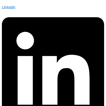
Linkedin