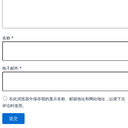
名称
*
电子邮件
*
在此浏览器中保存我的显示名称、邮箱地址和网站地址，以便下次
评论时使用。