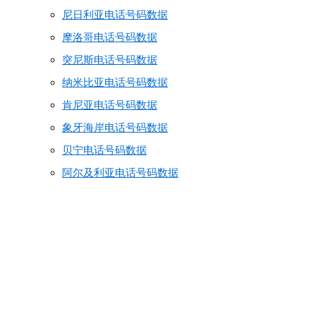
尼日利亚电话号码数据
摩洛哥电话号码数据
突尼斯电话号码数据
纳米比亚电话号码数据
肯尼亚电话号码数据
象牙海岸电话号码数据
贝宁电话号码数据
阿尔及利亚电话号码数据