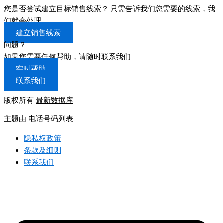
您是否尝试建立目标销售线索？ 只需告诉我们您需要的线索，我
们就会处理
建立销售线索
问题？
如果您需要任何帮助，请随时联系我们
实时帮助
联系我们
版权所有
最新数据库
主题由
电话号码列表
隐私权政策
条款及细则
联系我们