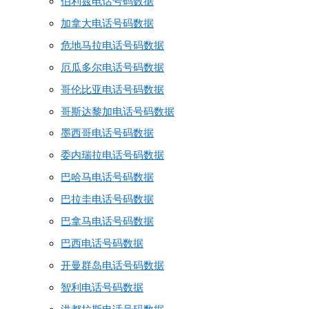
伯利兹电话号码数据
加拿大电话号码数据
危地马拉电话号码数据
厄瓜多尔电话号码数据
哥伦比亚电话号码数据
哥斯达黎加电话号码数据
墨西哥电话号码数据
委内瑞拉电话号码数据
巴哈马电话号码数据
巴拉圭电话号码数据
巴拿马电话号码数据
巴西电话号码数据
开曼群岛电话号码数据
智利电话号码数据