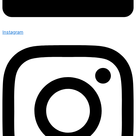
Instagram