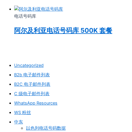
电话号码库
阿尔及利亚电话号码库 500K 套餐
Uncategorized
B2b 电子邮件列表
B2C 电子邮件列表
C 级电子邮件列表
WhatsApp Resources
WS 粉丝
中东
以色列电话号码数据