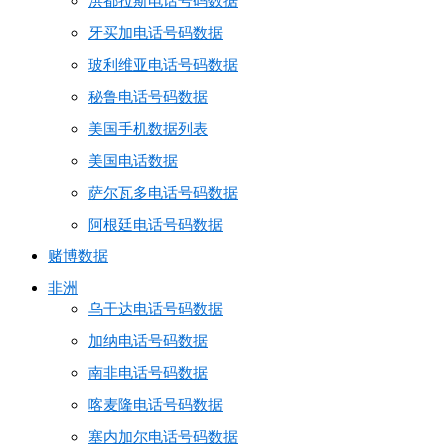
洪都拉斯电话号码数据
牙买加电话号码数据
玻利维亚电话号码数据
秘鲁电话号码数据
美国手机数据列表
美国电话数据
萨尔瓦多电话号码数据
阿根廷电话号码数据
赌博数据
非洲
乌干达电话号码数据
加纳电话号码数据
南非电话号码数据
喀麦隆电话号码数据
塞内加尔电话号码数据