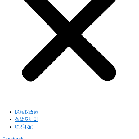
隐私权政策
条款及细则
联系我们
Facebook