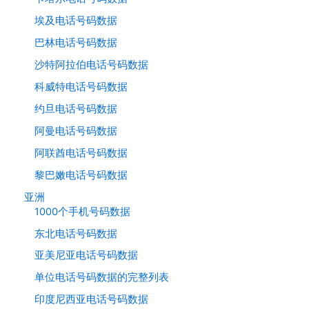
埃及电话号码数据
巴林电话号码数据
沙特阿拉伯电话号码数据
科威特电话号码数据
约旦电话号码数据
阿曼电话号码数据
阿联酋电话号码数据
黎巴嫩电话号码数据
亚洲
1000个手机号码数据
东北电话号码数据
亚美尼亚电话号码数据
单位电话号码数据的完整列表
印度尼西亚电话号码数据