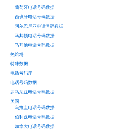
葡萄牙电话号码数据
西班牙电话号码数据
阿尔巴尼亚电话号码数据
马其顿电话号码数据
马耳他电话号码数据
热熔粉
特殊数据
电话号码库
电话号码数据
罗马尼亚电话号码数据
美国
乌拉圭电话号码数据
伯利兹电话号码数据
加拿大电话号码数据