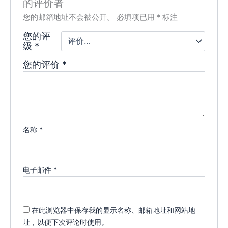
的评价者
您的邮箱地址不会被公开。
必填项已用
*
标注
您的评
级
*
您的评价
*
名称
*
电子邮件
*
在此浏览器中保存我的显示名称、邮箱地址和网站地
址，以便下次评论时使用。