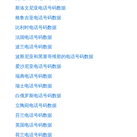
斯洛文尼亚电话号码数据
格鲁吉亚电话号码数据
比利时电话号码数据
法国电话号码数据
波兰电话号码数据
波斯尼亚和黑塞哥维那的电话号码数据
爱沙尼亚电话号码数据
瑞典电话号码数据
瑞士电话号码数据
白俄罗斯电话号码数据
立陶宛电话号码数据
芬兰电话号码数据
英国电话号码数据
荷兰电话号码数据