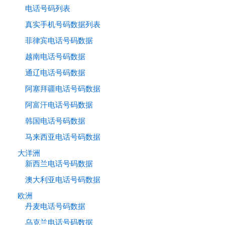
电话号码列表
真实手机号码数据列表
菲律宾电话号码数据
越南电话号码数据
通辽电话号码数据
阿塞拜疆电话号码数据
阿富汗电话号码数据
韩国电话号码数据
马来西亚电话号码数据
大洋洲
新西兰电话号码数据
澳大利亚电话号码数据
欧洲
丹麦电话号码数据
乌克兰电话号码数据