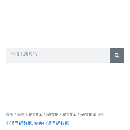
电话营销、短信营销、群发短信、电话推销和许多其他方式。
另一方面，我们的每个客户都会获得不同的数据库包，因此您
不必担心其他人拥有与您从我们这里获得的相同的联系人。因
此，您可以购买任何联系人列表并以您想要的方式推广您的业
务。
Search
秘
鲁
电
首页
/
美国
/
秘鲁电话号码数据
/ 秘鲁电话号码数据试用包
话
号
电话号码数据
,
秘鲁电话号码数据
码