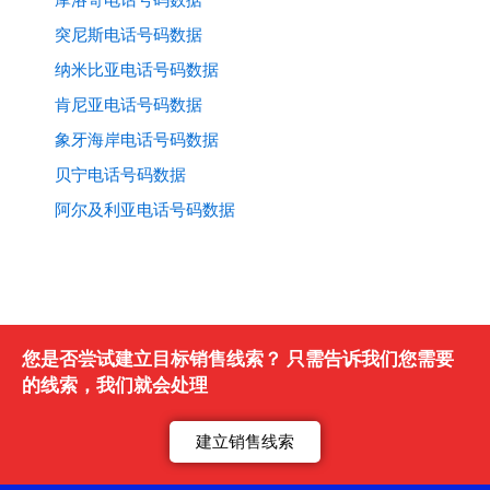
摩洛哥电话号码数据
突尼斯电话号码数据
纳米比亚电话号码数据
肯尼亚电话号码数据
象牙海岸电话号码数据
贝宁电话号码数据
阿尔及利亚电话号码数据
您是否尝试建立目标销售线索？ 只需告诉我们您需要
的线索，我们就会处理
建立销售线索