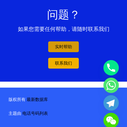
问题？
如果您需要任何帮助，请随时联系我们
实时帮助
联系我们
版权所有
最新数据库
主题由
电话号码列表