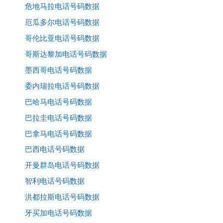
危地马拉电话号码数据
厄瓜多尔电话号码数据
哥伦比亚电话号码数据
哥斯达黎加电话号码数据
墨西哥电话号码数据
委内瑞拉电话号码数据
巴哈马电话号码数据
巴拉圭电话号码数据
巴拿马电话号码数据
巴西电话号码数据
开曼群岛电话号码数据
智利电话号码数据
洪都拉斯电话号码数据
牙买加电话号码数据