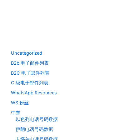
Uncategorized
B2b 电子邮件列表
B2C 电子邮件列表
C 级电子邮件列表
WhatsApp Resources
WS 粉丝
中东
以色列电话号码数据
伊朗电话号码数据
卡塔尔电话号码数据