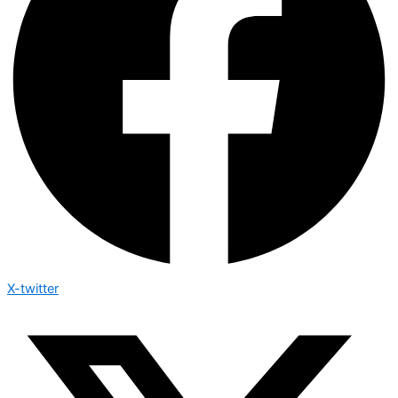
X-twitter