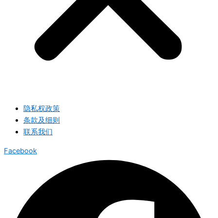
隐私权政策
条款及细则
联系我们
Facebook