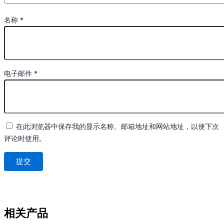
名称
*
电子邮件
*
在此浏览器中保存我的显示名称、邮箱地址和网站地址，以便下次
评论时使用。
相关产品