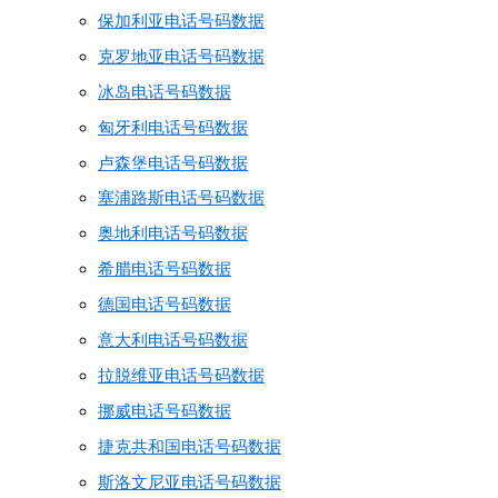
保加利亚电话号码数据
克罗地亚电话号码数据
冰岛电话号码数据
匈牙利电话号码数据
卢森堡电话号码数据
塞浦路斯电话号码数据
奥地利电话号码数据
希腊电话号码数据
德国电话号码数据
意大利电话号码数据
拉脱维亚电话号码数据
挪威电话号码数据
捷克共和国电话号码数据
斯洛文尼亚电话号码数据