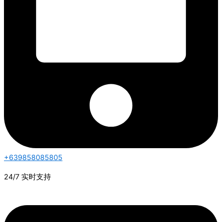
+639858085805
24/7 实时支持