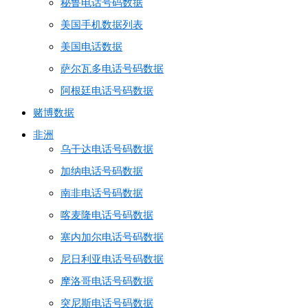
秘鲁电话号码数据
美国手机数据列表
美国电话数据
萨尔瓦多电话号码数据
阿根廷电话号码数据
赌博数据
非洲
乌干达电话号码数据
加纳电话号码数据
南非电话号码数据
喀麦隆电话号码数据
塞内加尔电话号码数据
尼日利亚电话号码数据
摩洛哥电话号码数据
突尼斯电话号码数据