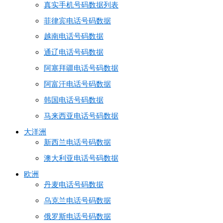
真实手机号码数据列表
菲律宾电话号码数据
越南电话号码数据
通辽电话号码数据
阿塞拜疆电话号码数据
阿富汗电话号码数据
韩国电话号码数据
马来西亚电话号码数据
大洋洲
新西兰电话号码数据
澳大利亚电话号码数据
欧洲
丹麦电话号码数据
乌克兰电话号码数据
俄罗斯电话号码数据