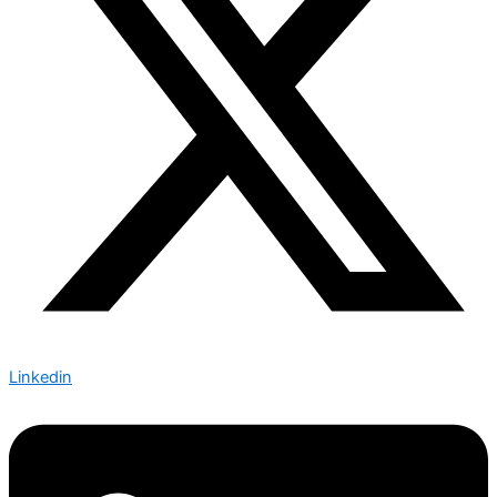
Linkedin