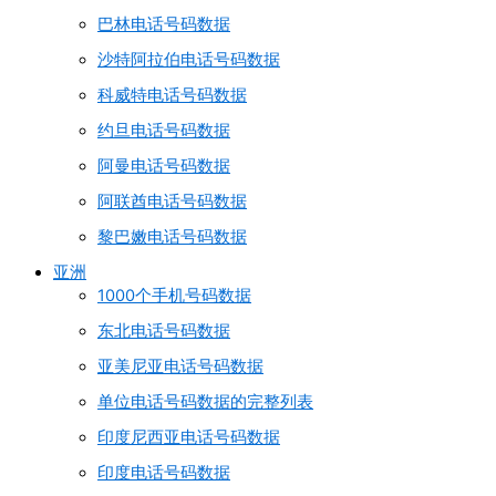
巴林电话号码数据
沙特阿拉伯电话号码数据
科威特电话号码数据
约旦电话号码数据
阿曼电话号码数据
阿联酋电话号码数据
黎巴嫩电话号码数据
亚洲
1000个手机号码数据
东北电话号码数据
亚美尼亚电话号码数据
单位电话号码数据的完整列表
印度尼西亚电话号码数据
印度电话号码数据