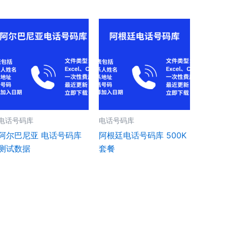
电话号码库
电话号码库
阿尔巴尼亚 电话号码库
阿根廷电话号码库 500K
测试数据
套餐