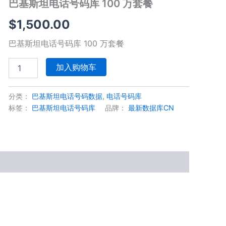
巴基斯坦电话号码库 100 万套餐
话
号
$
1,500.00
码
库
巴基斯坦电话号码库 100 万套餐
100
万
套
加入购物车
餐
数
量
分类：
巴基斯坦电话号码数据
,
电话号码库
标签：
巴基斯坦电话号码库
品牌：
最新数据库CN