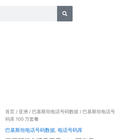
巴
首页
/
亚洲
/
巴基斯坦电话号码数据
/ 巴基斯坦电话号
基
码库 100 万套餐
斯
坦
巴基斯坦电话号码数据
,
电话号码库
电