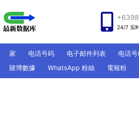
跳
至
+6398
内
24/7 
容
家
电话号码
电子邮件列表
电话号
賭博數據
WhatsApp 粉絲
電報粉
巴基斯坦电话号码库 100 万套餐
最新数据库为您提供了全球 50 亿个手机号码的列表。您可以
获取来自各个领域的大量数据。更不用说，这些数据和信息已
有权出售联系人。此外，我们所有的服务都经过人眼和计算机
样，我们所有的服务都符合 GDPR 标准，因此您可以为您的
务。更不用说您可以从这个网站获得定制的联系人电话列表。
本，您将获得所需的准确数据。此外，最新数据库是顶级数据