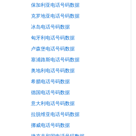
保加利亚电话号码数据
克罗地亚电话号码数据
冰岛电话号码数据
匈牙利电话号码数据
卢森堡电话号码数据
塞浦路斯电话号码数据
奥地利电话号码数据
希腊电话号码数据
德国电话号码数据
意大利电话号码数据
拉脱维亚电话号码数据
挪威电话号码数据